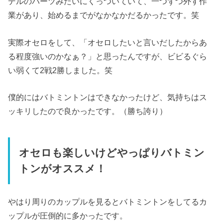
デルのパーツみたいにくっついていて、一つずつ外す作
業があり、始めるまでがなかなかだるかったです。笑
実際オセロをして、「オセロしたいと言いだしたからあ
る程度強いのかなぁ？」と思ったんですが、ビビるぐら
い弱くて2戦2勝しました。笑
僕的にはバトミントンはできなかったけど、気持ちはス
ッキリしたので良かったです。（勝ち誇り）
オセロも楽しいけどやっぱりバトミン
トンがオススメ！
やはり周りのカップルを見るとバトミントンをしてるカ
ップルが圧倒的に多かったです。