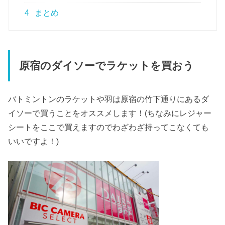
4
まとめ
原宿のダイソーでラケットを買おう
バトミントンのラケットや羽は原宿の竹下通りにあるダ
イソーで買うことをオススメします！(ちなみにレジャー
シートをここで買えますのでわざわざ持ってこなくても
いいですよ！)