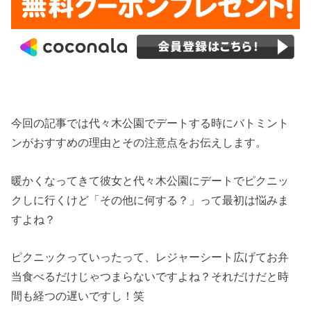
今回の記事では代々木公園でデートする時にバトミント
ンがおすすめの理由とその注意点をお伝えします。
暖かくなってきて彼女と代々木公園にデートでピクニッ
クしに行くけど「その他に何する？」って最初は悩みま
すよね？
ピクニックっていったって、レジャーシート広げてお弁
当食べるだけじゃつまらないですよね？それだけだと時
間も経つの遅いですし！笑