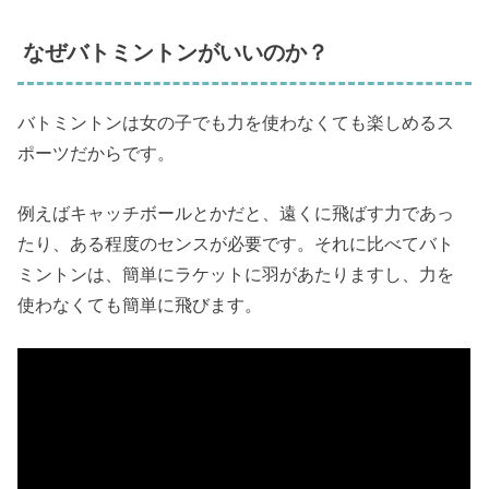
なぜバトミントンがいいのか？
バトミントンは女の子でも力を使わなくても楽しめるス
ポーツだからです。
例えばキャッチボールとかだと、遠くに飛ばす力であっ
たり、ある程度のセンスが必要です。それに比べてバト
ミントンは、簡単にラケットに羽があたりますし、力を
使わなくても簡単に飛びます。