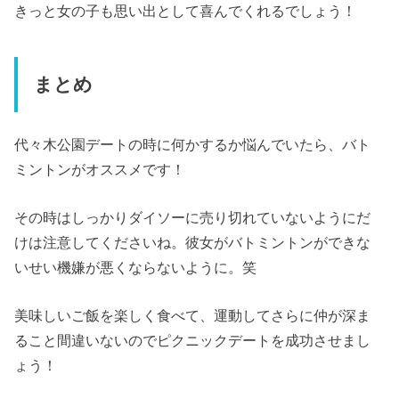
きっと女の子も思い出として喜んでくれるでしょう！
まとめ
代々木公園デートの時に何かするか悩んでいたら、バト
ミントンがオススメです！
その時はしっかりダイソーに売り切れていないようにだ
けは注意してくださいね。彼女がバトミントンができな
いせい機嫌が悪くならないように。笑
美味しいご飯を楽しく食べて、運動してさらに仲が深ま
ること間違いないのでピクニックデートを成功させまし
ょう！