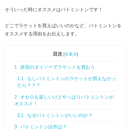
そういった時にオススメはバトミントンです！
どこでラケットを買えばいいのかなど、バトミントンを
オススメする理由をお伝えします。
目次
[
非表示
]
1
原宿のダイソーでラケットを買おう
1.1
もしバトミントンのラケットが買えなかっ
たら？？？
2
オセロも楽しいけどやっぱりバトミントンが
オススメ！
2.1
なぜバトミントンがいいのか？
3
バトミントン以外は？