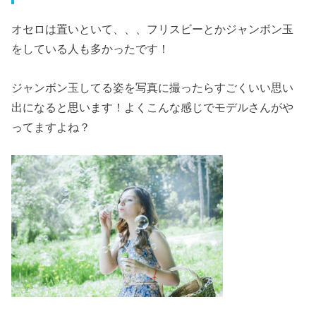
オセロは置いといて、、、フリスビーとかジャンボン玉
をしている人も多かったです！
ジャンボン玉してる姿を写真に撮ったらすごくいい思い
出になると思います！よくこんな感じでモデルさんがや
ってますよね？