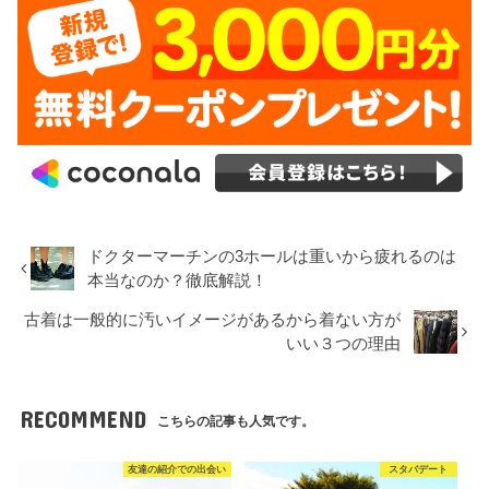
ドクターマーチンの3ホールは重いから疲れるのは
本当なのか？徹底解説！
古着は一般的に汚いイメージがあるから着ない方が
いい３つの理由
RECOMMEND
こちらの記事も人気です。
友達の紹介での出会い
スタバデート