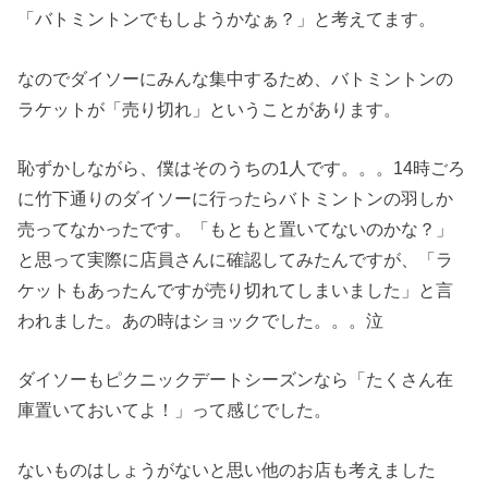
「バトミントンでもしようかなぁ？」と考えてます。
なのでダイソーにみんな集中するため、バトミントンの
ラケットが「売り切れ」ということがあります。
恥ずかしながら、僕はそのうちの1人です。。。14時ごろ
に竹下通りのダイソーに行ったらバトミントンの羽しか
売ってなかったです。「もともと置いてないのかな？」
と思って実際に店員さんに確認してみたんですが、「ラ
ケットもあったんですが売り切れてしまいました」と言
われました。あの時はショックでした。。。泣
ダイソーもピクニックデートシーズンなら「たくさん在
庫置いておいてよ！」って感じでした。
ないものはしょうがないと思い他のお店も考えました