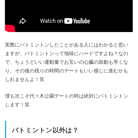
実際にバトミントンしたことがある人にはわかると思い
ますが、バトミントンって地味にハードですよね？なの
で、ちょうどいい運動量でお互いの心臓の鼓動も早くな
り、その後の残りの時間のデートもいい感じに進むかも
しれませんよ！笑
僕も次こそ代々木公園デートの時は絶対にバトミントン
します！笑
バトミントン以外は？