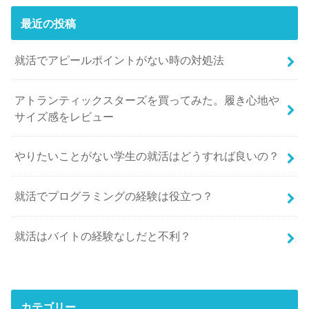
最近の投稿
就活でアピールポイントがない時の対処法
アトランティックスターズを買ってみた。履き心地や
サイズ感をレビュー
やりたいことがない学生の就活はどうすれば良いの？
就活でプログラミングの経験は役立つ？
就活はバイトの経験なしだと不利？
カテゴリー