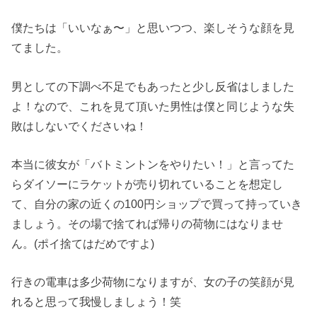
僕たちは「いいなぁ〜」と思いつつ、楽しそうな顔を見
てました。
男としての下調べ不足でもあったと少し反省はしました
よ！なので、これを見て頂いた男性は僕と同じような失
敗はしないでくださいね！
本当に彼女が「バトミントンをやりたい！」と言ってた
らダイソーにラケットが売り切れていることを想定し
て、自分の家の近くの100円ショップで買って持っていき
ましょう。その場で捨てれば帰りの荷物にはなりませ
ん。(ポイ捨てはだめですよ)
行きの電車は多少荷物になりますが、女の子の笑顔が見
れると思って我慢しましょう！笑