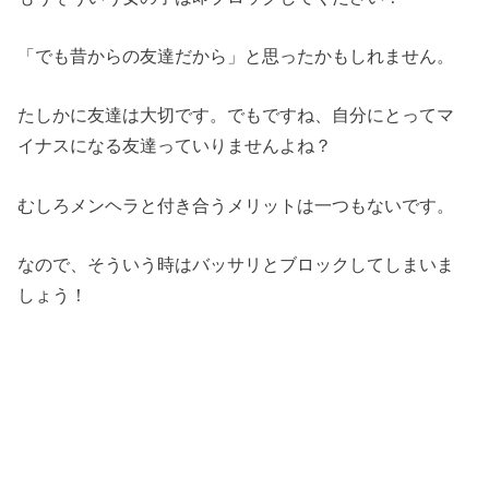
「でも昔からの友達だから」と思ったかもしれません。
たしかに友達は大切です。でもですね、自分にとってマ
イナスになる友達っていりませんよね？
むしろメンヘラと付き合うメリットは一つもないです。
なので、そういう時はバッサリとブロックしてしまいま
しょう！