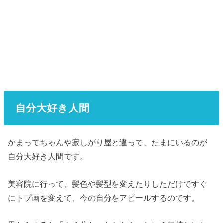
自分大好き人間
かまってちゃんや寂しがり屋と違って、たまにいるのが
自分大好き人間です。
美容院に行って、髪色や髪型を変えたりしただけですぐ
にトプ画を変えて、今の自分をアピールするのです。