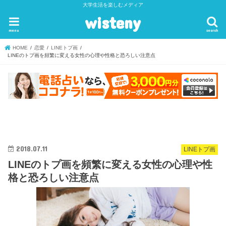
大学生活を楽しむメディア
wisteny
menu
search
HOME
恋愛
LINEトプ画
LINEのトプ画を頻繁に変える女性の心理や性格と恐ろしい注意点
2018.07.11
LINEトプ画
LINEのトプ画を頻繁に変える女性の心理や性
格と恐ろしい注意点