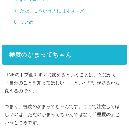
7
ただ、こういう人にはオススメ
8
まとめ
極度のかまってちゃん
LINEのトプ画をすぐに変えるということは、とにかく
「自分のことを知ってほしい！」という思いがあるから
変えるのです。
つまり、極度のかまってちゃんです。ここで注意してほ
しいのは、ただのかまってちゃんではなく「
極度の
」と
いうところです。