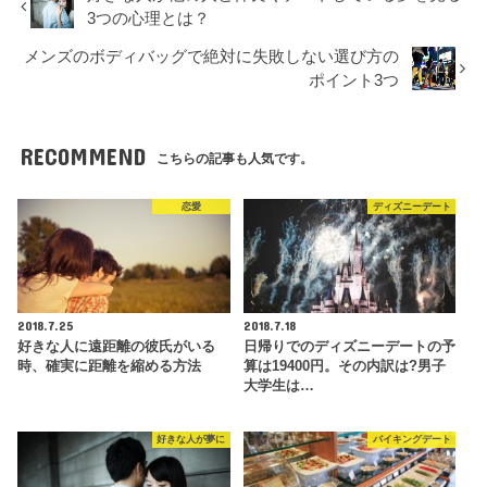
3つの心理とは？
メンズのボディバッグで絶対に失敗しない選び方の
ポイント3つ
RECOMMEND
こちらの記事も人気です。
恋愛
ディズニーデート
2018.7.25
2018.7.18
好きな人に遠距離の彼氏がいる
日帰りでのディズニーデートの予
時、確実に距離を縮める方法
算は19400円。その内訳は?男子
大学生は…
好きな人が夢に
バイキングデート