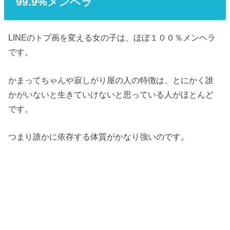
99.9%メンヘラ
LINEのトプ画を変える女の子は、ほぼ１００％メンヘラ
です。
かまってちゃんや寂しがり屋の人の特徴は、とにかく誰
かがいないと生きていけないと思っている人がほとんど
です。
つまり誰かに依存する体質がかなり強いのです。