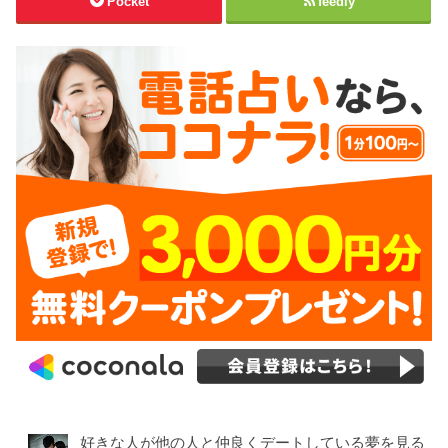
Pocket
feedly
好きな人が他の人と仲良くデートしている夢を見る