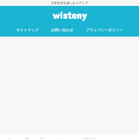
大学生活を楽しむメディア
wisteny
サイトマップ
お問い合わせ
プライバシーポリシー