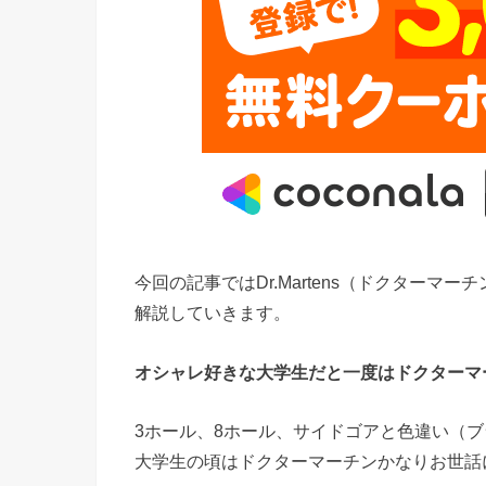
今回の記事ではDr.Martens（ドクター
解説していきます。
オシャレ好きな大学生だと一度はドクターマ
3ホール、8ホール、サイドゴアと色違い（
大学生の頃はドクターマーチンかなりお世話