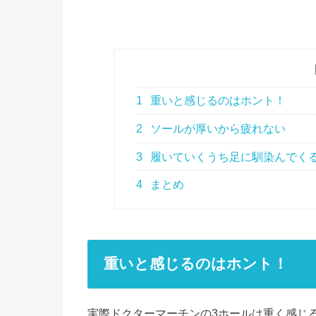
1
重いと感じるのはホント！
2
ソールが厚いから疲れない
3
履いていくうち足に馴染んでく
4
まとめ
重いと感じるのはホント！
実際ドクターマーチンの3ホールは重く感じ