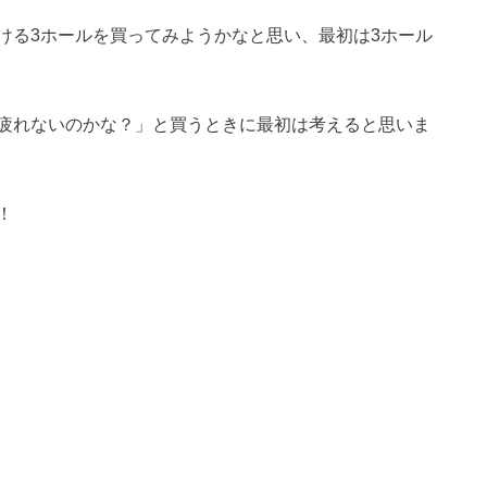
ける3ホールを買ってみようかなと思い、最初は3ホール
疲れないのかな？」と買うときに最初は考えると思いま
！