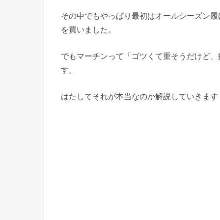
その中でもやっぱり最初はオールシーズン履
を買いました。
でもマーチンって「ゴツくて重そうだけど、
す。
はたしてそれが本当なのか解説していきます