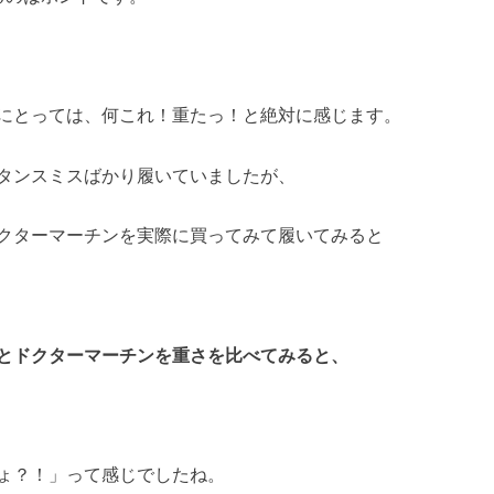
にとっては、何これ！重たっ！と絶対に感じます。
タンスミスばかり履いていましたが、
クターマーチンを実際に買ってみて履いてみると
とドクターマーチンを重さを比べてみると、
ょ？！」って感じでしたね。