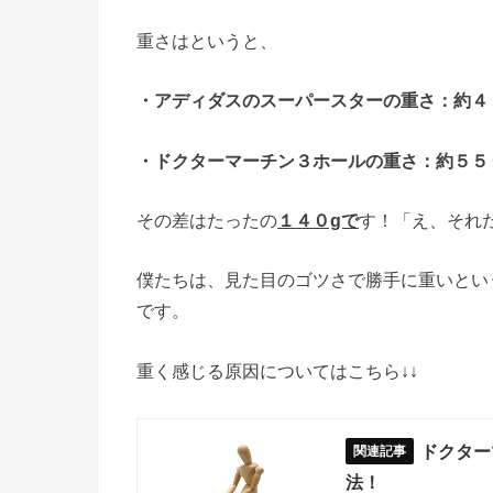
重さはというと、
・アディダスのスーパースターの重さ：約４
・ドクターマーチン３ホールの重さ：約５５
その差はたったの
１４０gで
す！「え、それ
僕たちは、見た目のゴツさで勝手に重いとい
です。
重く感じる原因についてはこちら↓↓
ドクター
法！