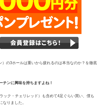
マーチン）の3ホールは重いから疲れるのは本当なのか？を徹底
ーチンに興味を持ちますよね！
ブラック・チェリレッド）も含めて4足ぐらい買い、僕も
になりました。