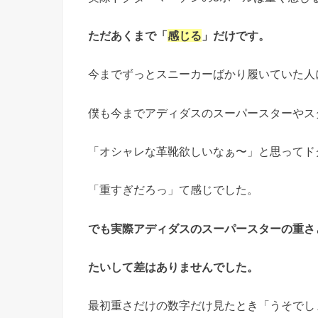
ただあくまで「
感じる
」だけです。
今までずっとスニーカーばかり履いていた人
僕も今までアディダスのスーパースターやス
「オシャレな革靴欲しいなぁ〜」と思ってド
「重すぎだろっ」て感じでした。
でも実際アディダスのスーパースターの重さ
たいして差はありませんでした。
最初重さだけの数字だけ見たとき「うそでし