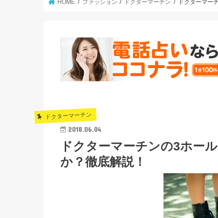
HOME
ファッション
ドクターマーチン
ドクターマー
ドクターマーチン
2018.06.04
ドクターマーチンの3ホー
か？徹底解説！