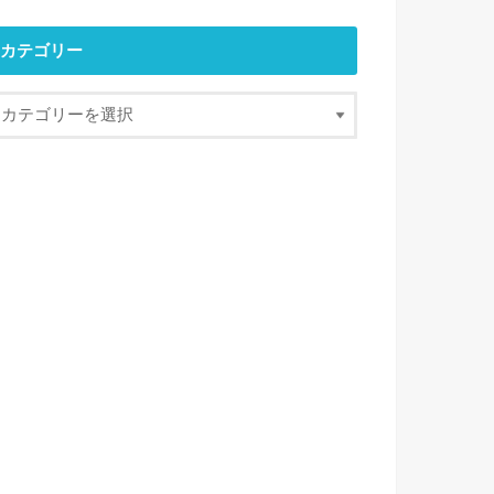
カテゴリー