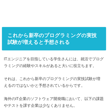
これから新卒のプログラミングの実技
試験が増えると予想される
ITエンジニアを目指している学生さんには、就活でプログ
ラミングの経験やスキルがあると大いに役立ちます。
それは、これから新卒のプログラミングの実技試験が増
えるのではないかと予想されているからです。
海外のIT企業のソフトウェア開発職において、以下の課題
やテストを課す企業は少なくありません。