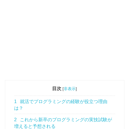
目次
[
非表示
]
1
就活でプログラミングの経験が役立つ理由
は？
2
これから新卒のプログラミングの実技試験が
増えると予想される