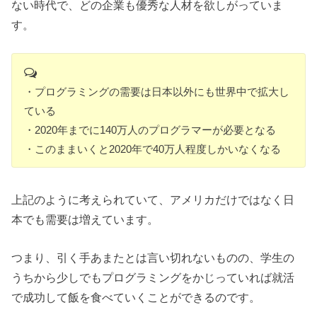
ない時代で、どの企業も優秀な人材を欲しがっていま
す。
・プログラミングの需要は日本以外にも世界中で拡大し
ている
・2020年までに140万人のプログラマーが必要となる
・このままいくと2020年で40万人程度しかいなくなる
上記のように考えられていて、アメリカだけではなく日
本でも需要は増えています。
つまり、引く手あまたとは言い切れないものの、学生の
うちから少しでもプログラミングをかじっていれば就活
で成功して飯を食べていくことができるのです。