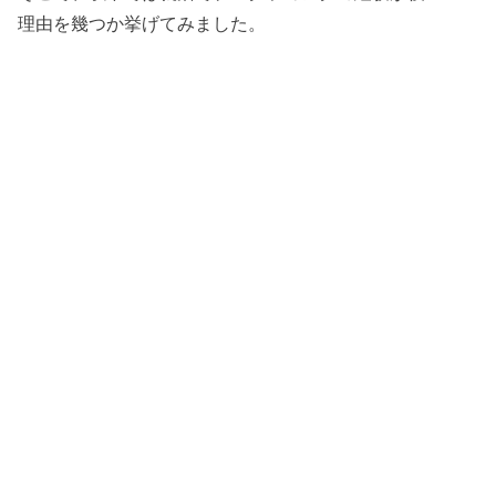
理由を幾つか挙げてみました。