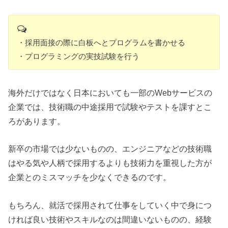
・採用面接の際に白板へとプログラムを書かせる
・プログラミングの実技試験を行う
海外だけではなく日本においても一部のWebサービスの
企業では、技術職の中途採用で試験やテストを課すとこ
ろがあります。
新卒の市場では少ないものの、エンジニアなどの技術職
はやる気や人柄で採用するよりも技術力を重視した方が
企業とのミスマッチを少なくできるのです。
もちろん、就活で採用されて仕事をしていく中で身につ
ければ良い技術やスキルなのは間違いないものの、経験