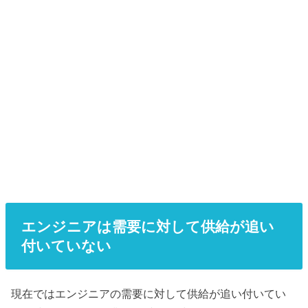
エンジニアは需要に対して供給が追い
付いていない
現在ではエンジニアの需要に対して供給が追い付いてい