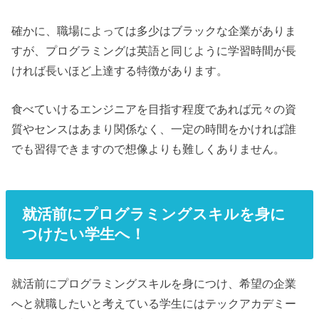
確かに、職場によっては多少はブラックな企業がありま
すが、プログラミングは英語と同じように学習時間が長
ければ長いほど上達する特徴があります。
食べていけるエンジニアを目指す程度であれば元々の資
質やセンスはあまり関係なく、一定の時間をかければ誰
でも習得できますので想像よりも難しくありません。
就活前にプログラミングスキルを身に
つけたい学生へ！
就活前にプログラミングスキルを身につけ、希望の企業
へと就職したいと考えている学生にはテックアカデミー