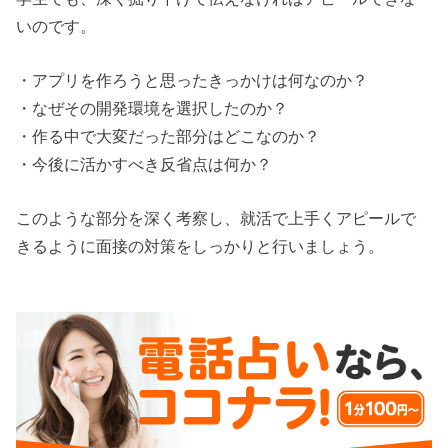
いのです。
・アプリを作ろうと思ったきっかけは何なのか？
・なぜその開発環境を選択したのか？
・作る中で大変だった部分はどこなのか？
・今後に活かすべき反省点は何か？
このような部分を深く考察し、就活で上手くアピールで
きるように面接の対策をしっかりと行いましょう。