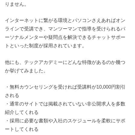
りません。
インターネットに繋がる環境とパソコンさえあればオン
ラインで受講でき、マンツーマンで指導を受けられるパ
ーソナルメンターや疑問点を解決できるチャットサポー
トといった制度が採用されています。
他にも、テックアカデミーにどんな特徴があるのか幾つ
か挙げてみました。
・無料カウンセリングを受ければ受講料が10,000円割引
される
・通常のサイトでは掲載されていない非公開求人を多数
紹介してくれる
・採用に必要な書類や入社のスケジュールを柔軟にサポ
ートしてくれる