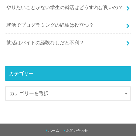
やりたいことがない学生の就活はどうすれば良いの？
就活でプログラミングの経験は役立つ？
就活はバイトの経験なしだと不利？
カテゴリー
ホーム
お問い合わせ