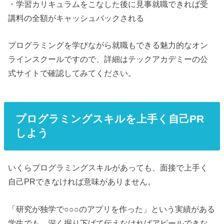
・学習カリキュラムをこなした後に見事就職できれば受
講料の全額がキャッシュバックされる
プログラミングを学びながら就職もできる魅力的なオン
ラインスクールですので、詳細はテックアカデミーの公
式サイトで確認してみてください。
プログラミングスキルを上手く自己PR
しよう
いくらプログラミングスキルがあっても、面接で上手く
自己PRできなければ意味がありません。
「研究が独学で○○○のアプリを作った」という実績がある
学生でも、深く掘り下げて伝えなければアピールできな