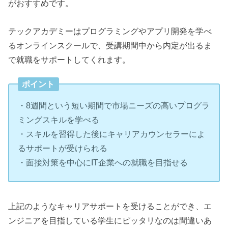
がおすすめです。
テックアカデミーはプログラミングやアプリ開発を学べ
るオンラインスクールで、受講期間中から内定が出るま
で就職をサポートしてくれます。
ポイント
・8週間という短い期間で市場ニーズの高いプログラ
ミングスキルを学べる
・スキルを習得した後にキャリアカウンセラーによ
るサポートが受けられる
・面接対策を中心にIT企業への就職を目指せる
上記のようなキャリアサポートを受けることができ、エ
ンジニアを目指している学生にピッタリなのは間違いあ