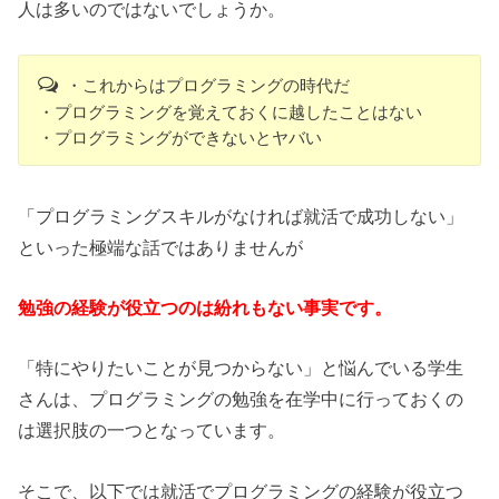
人は多いのではないでしょうか。
・これからはプログラミングの時代だ
・プログラミングを覚えておくに越したことはない
・プログラミングができないとヤバい
「プログラミングスキルがなければ就活で成功しない」
といった極端な話ではありませんが
勉強の経験が役立つのは紛れもない事実です。
「特にやりたいことが見つからない」と悩んでいる学生
さんは、プログラミングの勉強を在学中に行っておくの
は選択肢の一つとなっています。
そこで、以下では就活でプログラミングの経験が役立つ