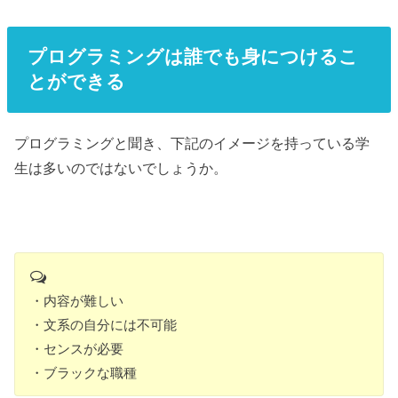
プログラミングは誰でも身につけるこ
とができる
プログラミングと聞き、下記のイメージを持っている学
生は多いのではないでしょうか。
・内容が難しい
・文系の自分には不可能
・センスが必要
・ブラックな職種