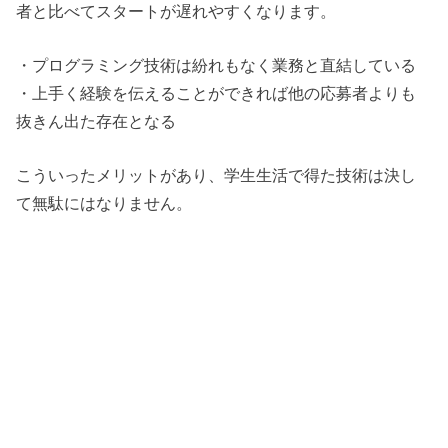
者と比べてスタートが遅れやすくなります。
・プログラミング技術は紛れもなく業務と直結している
・上手く経験を伝えることができれば他の応募者よりも
抜きん出た存在となる
こういったメリットがあり、学生生活で得た技術は決し
て無駄にはなりません。