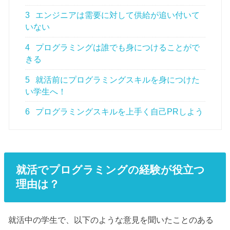
3
エンジニアは需要に対して供給が追い付いて
いない
4
プログラミングは誰でも身につけることがで
きる
5
就活前にプログラミングスキルを身につけた
い学生へ！
6
プログラミングスキルを上手く自己PRしよう
就活でプログラミングの経験が役立つ
理由は？
就活中の学生で、以下のような意見を聞いたことのある