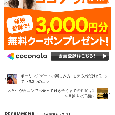
ボーリングデートの楽しみ方!!モテる男だけが知っ
ている3つのコツ
大学生が合コンで出会って付き合うまでの期間は1
ヶ月以内が理想!?
RECOMMEND
こちらの記事も人気です。