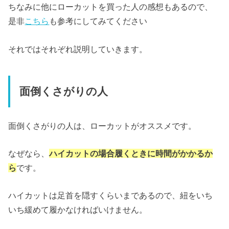
ちなみに他にローカットを買った人の感想もあるので、
是非
こちら
も参考にしてみてください
それではそれぞれ説明していきます。
面倒くさがりの人
面倒くさがりの人は、ローカットがオススメです。
なぜなら、
ハイカットの場合履くときに時間がかかるか
ら
です。
ハイカットは足首を隠すくらいまであるので、紐をいち
いち緩めて履かなければいけません。