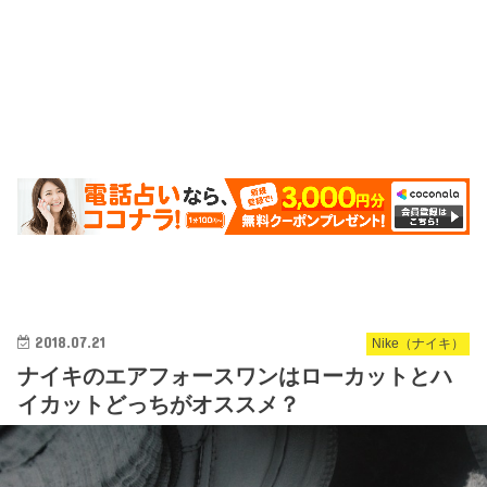
2018.07.21
Nike（ナイキ）
ナイキのエアフォースワンはローカットとハ
イカットどっちがオススメ？