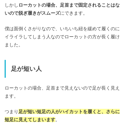
しかし
ローカットの場合、足首まで固定されることはな
いので脱ぎ履きがスムーズ
にできます。
僕は面倒くさがりなので、いちいち紐を緩めて履くのに
イライラしてしまう人なのでローカットの方が長く履け
ました。
足が短い人
ローカットの場合、足首まで見えないので足が長く見え
ます。
つまり
足が短い短足の人がハイカットを履くと、さらに
短足に見えてしまいます
。