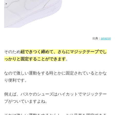
出典：
amazon
そのため
紐できつく締めて、さらにマジックテープでし
っかりと固定することができます
。
なので激しい運動をする時とかに固定されているとかな
り便利です。
例えば、バスケのシューズはハイカットでマジックテー
プがついていますよね。