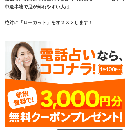
中途半端で足が蒸れやすい人は、
絶対に「ローカット」をオススメします！