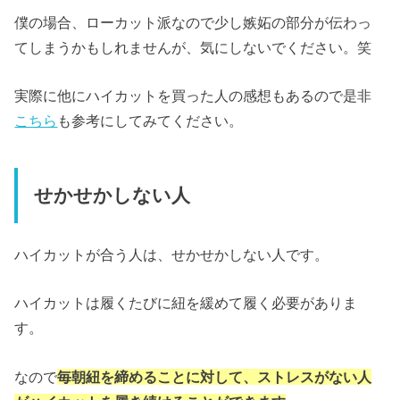
僕の場合、ローカット派なので少し嫉妬の部分が伝わっ
てしまうかもしれませんが、気にしないでください。笑
実際に他にハイカットを買った人の感想もあるので是非
こちら
も参考にしてみてください。
せかせかしない人
ハイカットが合う人は、せかせかしない人です。
ハイカットは履くたびに紐を緩めて履く必要がありま
す。
なので
毎朝紐を締めることに対して、ストレスがない人