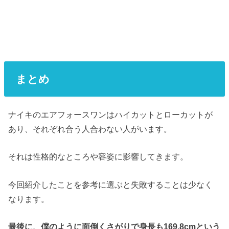
まとめ
ナイキのエアフォースワンはハイカットとローカットが
あり、それぞれ合う人合わない人がいます。
それは性格的なところや容姿に影響してきます。
今回紹介したことを参考に選ぶと失敗することは少なく
なります。
最後に、僕のように面倒くさがりで身長も169.8cmという