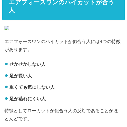
エアフォースワンのハイカットが合う
人
エアフォースワンのハイカットが似合う人には4つの特徴
があります。
せかせかしない人
足が長い人
重くても気にしない人
足が蒸れにくい人
特徴としてローカットが似合う人の反対であることがほ
とんどです。