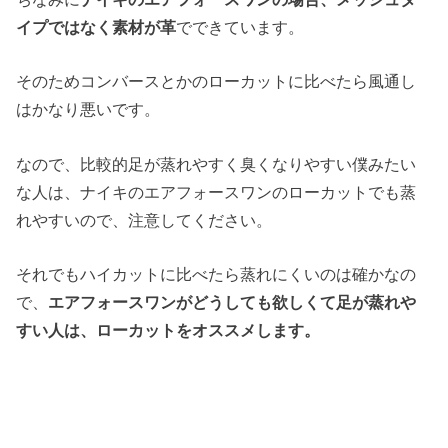
イプではなく素材が革
でできています。
そのためコンバースとかのローカットに比べたら風通し
はかなり悪いです。
なので、比較的足が蒸れやすく臭くなりやすい僕みたい
な人は、ナイキのエアフォースワンのローカットでも蒸
れやすいので、注意してください。
それでもハイカットに比べたら蒸れにくいのは確かなの
で、
エアフォースワンがどうしても欲しくて足が蒸れや
すい人は、ローカットをオススメします。