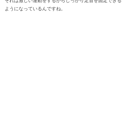
それは激しい運動をするからしっかり足首を固定できる
ようになっているんですね。