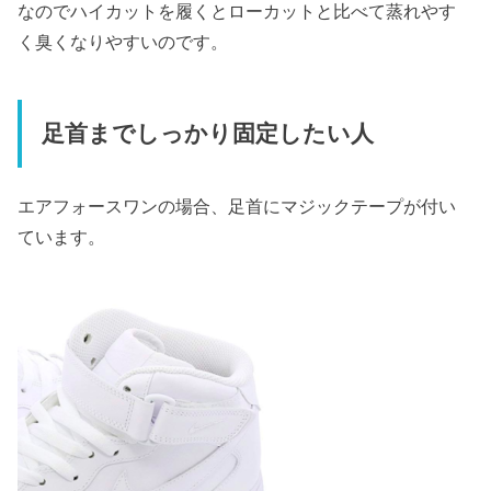
なのでハイカットを履くとローカットと比べて蒸れやす
く臭くなりやすいのです。
足首までしっかり固定したい人
エアフォースワンの場合、足首にマジックテープが付い
ています。