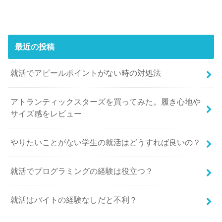
最近の投稿
就活でアピールポイントがない時の対処法
アトランティックスターズを買ってみた。履き心地や
サイズ感をレビュー
やりたいことがない学生の就活はどうすれば良いの？
就活でプログラミングの経験は役立つ？
就活はバイトの経験なしだと不利？