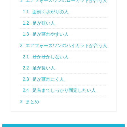
1
エアフォースワンのローカットが合う人
1.1
面倒くさがりの人
1.2
足が短い人
1.3
足が蒸れやすい人
2
エアフォースワンのハイカットが合う人
2.1
せかせかしない人
2.2
足が長い人
2.3
足が蒸れにく人
2.4
足首までしっかり固定したい人
3
まとめ