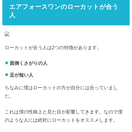
エアフォースワンのローカットが合う
人
ローカットが合う人は2つの特徴があります。
面倒くさがりの人
足が短い人
ちなみに僕はローカットの方が自分には合っていまし
た。
これは僕の性格上と見た目が影響してきます。なので僕
のような人には絶対にローカットをオススメします。