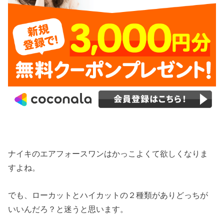
ナイキのエアフォースワンはかっこよくて欲しくなりま
すよね。
でも、ローカットとハイカットの２種類がありどっちが
いいんだろ？と迷うと思います。