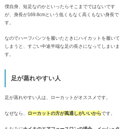
僕自身、短足なのかといったらそこまでではないです
が、身長が169.8cmという低くもなく高くもない身長で
す。
なのでハーフパンツを履いたときにハイカットを履いて
しまうと、すごい中途半端な足の長さになってしまいま
す。
足が蒸れやすい人
足が蒸れやすい人は、ローカットがオススメです。
なぜなら、
ローカットの方が風通しがいいから
です。
ちなみに
ナイキのエアフォースワンの場合、メッシュタ