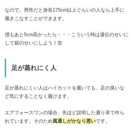
なので、男性だと身長175cm以上ぐらいの人なら上手に
履きこなすことができます。
僕もあと5cm高かったら・・・こういう時は遺伝のせいに
して親のせいにしよう！笑
足が蒸れにく人
足が蒸れにくい人はハイカットを履いても、足の臭いな
ど気にすることなく履けます。
エアフォースワンの場合、先ほど説明した通り革で作ら
れています。そのため
風通しがかなり悪い
です。