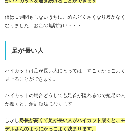
がハイカットを履き続けることができます
。
僕は１週間もしないうちに、めんどくさくなり履かなく
なりました。お金の無駄遣い・・・
足が長い人
ハイカットは足が長い人にとっては、すごくかっこよく
見せることができます。
ハイカットの場合どうしても足首が隠れるので短足の人
が履くと、余計短足になります。
しかし
身長が高くて足が長い人がハイカット履くと、モ
デルさんのようにかっこよく決まります。