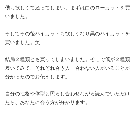
僕も欲しくて迷ってしまい、まずは白のローカットを買
いました。
そしてその後ハイカットも欲しくなり黒のハイカットを
買いました。笑
結局２種類とも買ってしまいました。そこで僕が２種類
履いてみて、それぞれ合う人・合わない人がいることが
分かったのでお伝えします。
自分の性格や体型と照らし合わせながら読んでいただけ
たら、あなたに合う方が分かります。