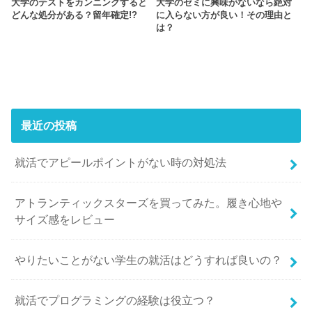
大学のテストをカンニングすると
大学のゼミに興味がないなら絶対
どんな処分がある？留年確定!?
に入らない方が良い！その理由と
は？
最近の投稿
就活でアピールポイントがない時の対処法
アトランティックスターズを買ってみた。履き心地や
サイズ感をレビュー
やりたいことがない学生の就活はどうすれば良いの？
就活でプログラミングの経験は役立つ？