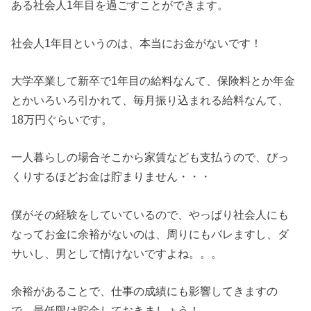
ある社会人1年目を過ごすことができます。
社会人1年目というのは、本当にお金がないです！
大学卒業して新卒で1年目の給料なんて、保険料とか年金
とかいろいろ引かれて、毎月振り込まれる給料なんて、
18万円ぐらいです。
一人暮らしの場合そこから家賃なども支払うので、びっ
くりするほどお金は貯まりません・・・
僕がその経験をしていているので、やっぱり社会人にも
なってお金に余裕がないのは、周りにもバレますし、ダ
サいし、男として情けないですよね。。。
余裕があることで、仕事の成績にも影響してきますの
で、最低限は貯金しておきましょう！