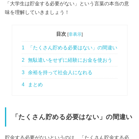
「大学生は貯金する必要がない」という言葉の本当の意
味を理解していきましょう！
目次
[
非表示
]
1
「たくさん貯める必要はない」の間違い
2
無駄遣いをせずに経験にお金を使おう
3
余裕を持って社会人になれる
4
まとめ
「たくさん貯める必要はない」の間違い
貯金する必要がないというのは、「たくさん貯金する必