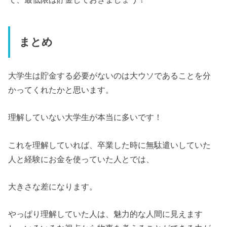
まとめ
大学生は貯金する必要がないのは大ウソであることを分
かってくれたかと思います。
理解していない大学生が本当に多いです！
これを理解していれば、卒業した時に無駄遣いしていた
人と経験にお金を使っていた人とでは、
大きさな差になります。
やっぱり理解していた人は、魅力的な人間に見えます