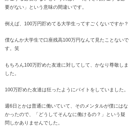
要がない」という意味の間違いです。
例えば、100万円貯めてる大学生ってすごくないですか？
僕なんか大学生で口座残高100万円なんて見たことないで
す。笑
もちろん100万貯めた友達に対してして、かなり尊敬しま
した。
100万貯めた友達は狂ったようにバイトをしていました。
週6日とかは普通に働いていて、そのメンタルが僕にはな
かったので、「どうしてそんなに働けるの？」という疑
問しかありませんでした。