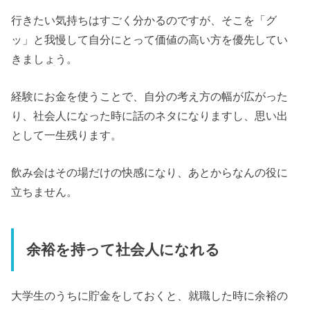
行きたい気持ちはすごく分かるのですが、そこを「グ
ッ」と我慢して自分にとって価値の高い方を優先してい
きましょう。
経験にお金を使うことで、自分の考え方の幅が広がった
り、社会人になった時に話のネタになりますし、思い出
として一生残ります。
飲み会はその場だけの快感になり、あとからなんの役に
立ちません。
余裕を持って社会人になれる
大学生のうちに貯金をしておくと、就職した時に余裕の