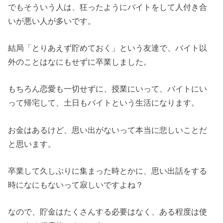
でもそういう人は、狂ったようにバイトをして人付き合
いが悪い人が多いです。
結局「とりあえず貯めておく」という友達で、バイト以
外のことはなにもせずに卒業しました。
もちろん恋愛も一切せずに、授業にいって、バイトにい
って帰宅して、土日もバイトという生活になります。
お金はあるけど、思い出がないって本当に悲しいことだ
と思います。
卒業して久しぶりに集まった時とかに、思い出話をする
時になにもないって寂しいですよね？
なので、貯金はたくさんする必要はなく、ある程度は使