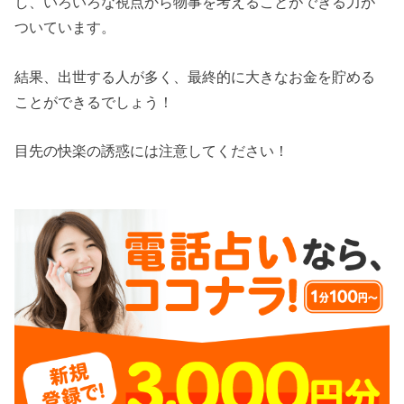
し、いろいろな視点から物事を考えることができる力が
ついています。
結果、出世する人が多く、最終的に大きなお金を貯める
ことができるでしょう！
目先の快楽の誘惑には注意してください！