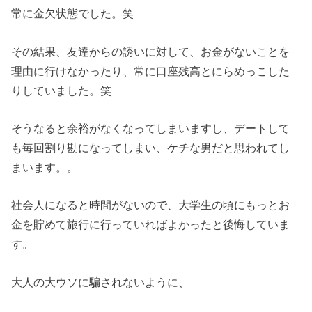
常に金欠状態でした。笑
その結果、友達からの誘いに対して、お金がないことを
理由に行けなかったり、常に口座残高とにらめっこした
りしていました。笑
そうなると余裕がなくなってしまいますし、デートして
も毎回割り勘になってしまい、ケチな男だと思われてし
まいます。。
社会人になると時間がないので、大学生の頃にもっとお
金を貯めて旅行に行っていればよかったと後悔していま
す。
大人の大ウソに騙されないように、