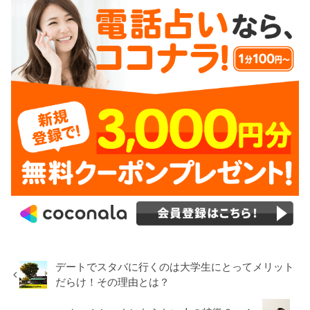
デートでスタバに行くのは大学生にとってメリット
だらけ！その理由とは？