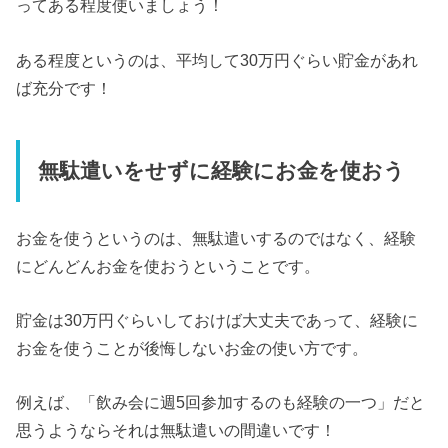
ってある程度使いましょう！
ある程度というのは、平均して30万円ぐらい貯金があれ
ば充分です！
無駄遣いをせずに経験にお金を使おう
お金を使うというのは、無駄遣いするのではなく、経験
にどんどんお金を使おうということです。
貯金は30万円ぐらいしておけば大丈夫であって、経験に
お金を使うことが後悔しないお金の使い方です。
例えば、「飲み会に週5回参加するのも経験の一つ」だと
思うようならそれは無駄遣いの間違いです！