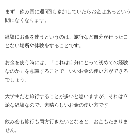
まず、飲み回に週5回も参加していたらお金はあっという
間になくなります。
経験にお金を使うというのは、旅行など自分が行ったこ
とない場所や体験をすることです。
お金を使う時には、「これは自分にとって初めての経験
なのか」を意識することで、いいお金の使い方ができる
でしょう。
大学生だと旅行することが多いと思いますが、それは立
派な経験なので、素晴らしいお金の使い方です。
飲み会も旅行も両方行きたいとなると、お金もたまりま
せん。