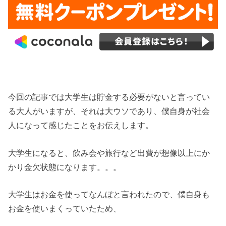
今回の記事では大学生は貯金する必要がないと言ってい
る大人がいますが、それは大ウソであり、僕自身が社会
人になって感じたことをお伝えします。
大学生になると、飲み会や旅行など出費が想像以上にか
かり金欠状態になります。。。
大学生はお金を使ってなんぼと言われたので、僕自身も
お金を使いまくっていたため、