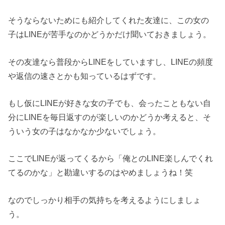
そうならないためにも紹介してくれた友達に、この女の
子はLINEが苦手なのかどうかだけ聞いておきましょう。
その友達なら普段からLINEをしていますし、LINEの頻度
や返信の速さとかも知っているはずです。
もし仮にLINEが好きな女の子でも、会ったこともない自
分にLINEを毎日返すのが楽しいのかどうか考えると、そ
ういう女の子はなかなか少ないでしょう。
ここでLINEが返ってくるから「俺とのLINE楽しんでくれ
てるのかな」と勘違いするのはやめましょうね！笑
なのでしっかり相手の気持ちを考えるようにしましょ
う。