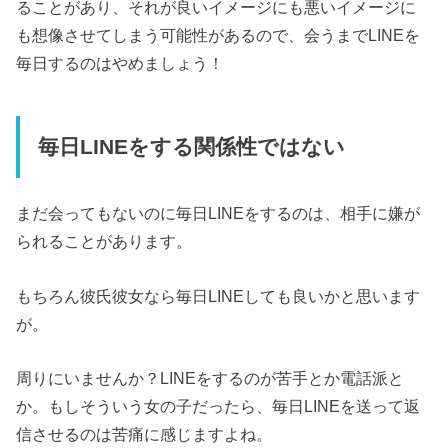
ることがあり、それが良いイメージにも悪いイメージに
も想像させてしまう可能性があるので、会うまでLINEを
毎日するのはやめましょう！
毎日LINEをする関係性ではない
まだ会ってもないのに毎日LINEをするのは、相手に嫌が
られることがあります。
もちろん彼氏彼女なら毎日LINEしても良いかと思います
が。
周りにいませんか？LINEをするのが苦手とか電話派と
か。もしそういう女の子だったら、毎日LINEを送って返
信させるのは苦痛に感じますよね。