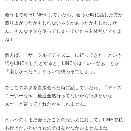
会うまで毎日LINEをしていたら、会った時に話した方が
盛り上がったかもしれないネタがあったかもしれませ
ん。そんなネタを使ってしまっていたら勿体無いですよ
ね！
例えば、「サークルでディズニーに行ってきた」という
話をLINEでしたとすると、LINEでは「いーなぁ」とか
「楽しかった？」ぐらいで終わるでしょう。
でもこのネタを直接会った時に話していたら、「ディズ
ニーいーなぁ、最近全然行ってないから行きたいな
ぁ〜」と言ってくれたかもしれません。
というのもまだ会ったことのない人に対して、LINEで私
も行きたいという女の子はなかなかいませんよね！