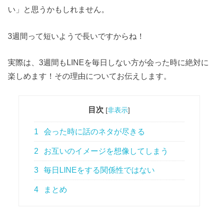
い」と思うかもしれません。
3週間って短いようで長いですからね！
実際は、3週間もLINEを毎日しない方が会った時に絶対に
楽しめます！その理由についてお伝えします。
目次
[
非表示
]
1
会った時に話のネタが尽きる
2
お互いのイメージを想像してしまう
3
毎日LINEをする関係性ではない
4
まとめ