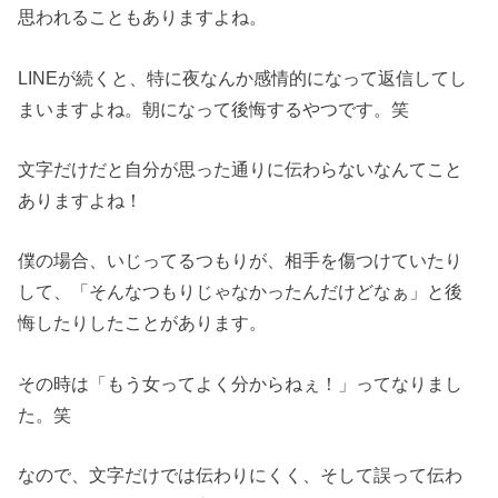
思われることもありますよね。
LINEが続くと、特に夜なんか感情的になって返信してし
まいますよね。朝になって後悔するやつです。笑
文字だけだと自分が思った通りに伝わらないなんてこと
ありますよね！
僕の場合、いじってるつもりが、相手を傷つけていたり
して、「そんなつもりじゃなかったんだけどなぁ」と後
悔したりしたことがあります。
その時は「もう女ってよく分からねぇ！」ってなりまし
た。笑
なので、文字だけでは伝わりにくく、そして誤って伝わ