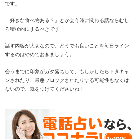
です。
「好きな食べ物ある？」とか会う時に関わる話ならむし
ろ積極的にするべきです！
話す内容が大切なので、どうでも良いことを毎日ライン
するのはやめておきましょう。
会うまでに印象がガタ落ちして、もしかしたらドタキャ
ンされたり、最悪ブロックされたりする可能性もなくは
ないので、気をつけてくださいね！