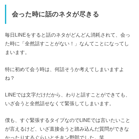
会った時に話のネタが尽きる
毎日LINEをすると話のネタがどんどん消耗されて、会っ
た時に「全然話すことがない！」なんてことになってし
まいます。
特に初めて会う時は、何話そうか考えてしまいますよ
ね？
LINEでは文字だけだから、わりと話すことができても、
いざ会うと全然話せなくて緊張してしまいます。
僕も、すぐ緊張するタイプなのでLINEでは言いたいこと
が言えるけど、いざ直接会うと踏み込んだ質問ができな
かったりするぐらいとチキン野郎でした。笑