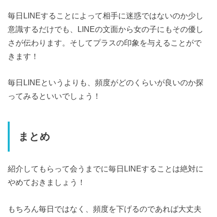
毎日LINEすることによって相手に迷惑ではないのか少し
意識するだけでも、LINEの文面から女の子にもその優し
さが伝わります。そしてプラスの印象を与えることがで
きます！
毎日LINEというよりも、頻度がどのくらいが良いのか探
ってみるといいでしょう！
まとめ
紹介してもらって会うまでに毎日LINEすることは絶対に
やめておきましょう！
もちろん毎日ではなく、頻度を下げるのであれば大丈夫