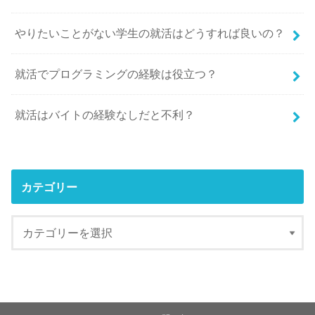
やりたいことがない学生の就活はどうすれば良いの？
就活でプログラミングの経験は役立つ？
就活はバイトの経験なしだと不利？
カテゴリー