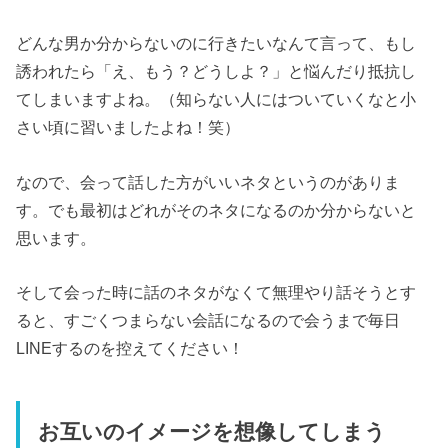
どんな男か分からないのに行きたいなんて言って、もし
誘われたら「え、もう？どうしよ？」と悩んだり抵抗し
てしまいますよね。（知らない人にはついていくなと小
さい頃に習いましたよね！笑）
なので、会って話した方がいいネタというのがありま
す。でも最初はどれがそのネタになるのか分からないと
思います。
そして会った時に話のネタがなくて無理やり話そうとす
ると、すごくつまらない会話になるので会うまで毎日
LINEするのを控えてください！
お互いのイメージを想像してしまう