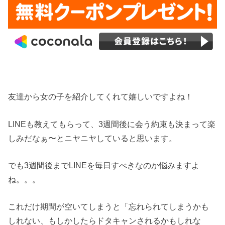
友達から女の子を紹介してくれて嬉しいですよね！
LINEも教えてもらって、3週間後に会う約束も決まって楽
しみだなぁ〜とニヤニヤしていると思います。
でも3週間後までLINEを毎日すべきなのか悩みますよ
ね。。。
これだけ期間が空いてしまうと「忘れられてしまうかも
しれない、もしかしたらドタキャンされるかもしれな