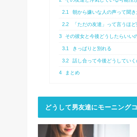
2.1
朝から嫌いな人の声って聞き
2.2
「ただの友達」って言うほど
3
その彼女と今後どうしたらいい
3.1
きっぱりと別れる
3.2
話し合って今後どうしていく
4
まとめ
どうして男友達にモーニング