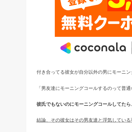
付き合ってる彼女が自分以外の男にモーニン
「男友達にモーニングコールするのって普通
彼氏でもないのにモーニングコールしてたら
結論、その彼女はその男友達と浮気している