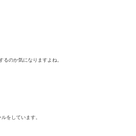
するのか気になりますよね。
ールをしています。