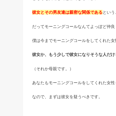
彼女とその男友達は親密な関係である
という
だってモーニングコールなんてよっぽど仲良
僕は今までモーニングコールをしてくれた女
彼女か、もう少しで彼女になりそうな人だけ
（それか母親です。）
あなたもモーニングコールをしてくれた女性
なので、まずは彼女を疑うべきです。