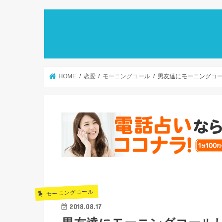
HOME
恋愛
モーニングコール
男友達にモーニングコー
モーニングコール
2018.08.17