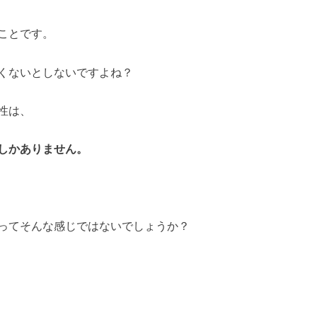
ことです。
くないとしないですよね？
性は、
しかありません。
ってそんな感じではないでしょうか？