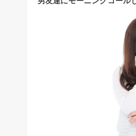
男友達にモーニングコールし