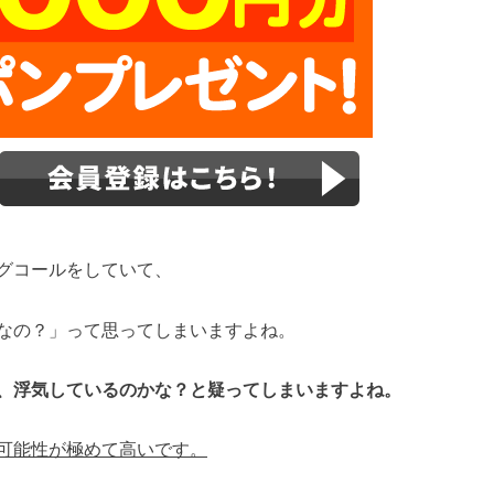
グコールをしていて、
なの？」って思ってしまいますよね。
、浮気しているのかな？と疑ってしまいますよね。
可能性が極めて高いです。