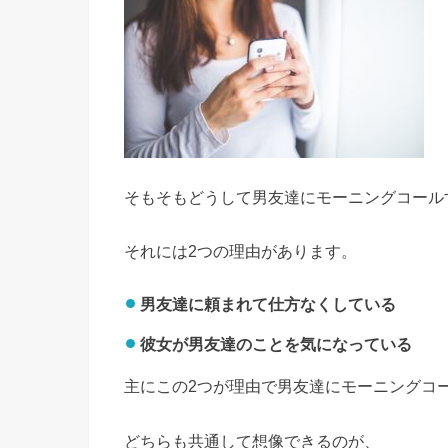
そもそもどうして男友達にモーニングコール
それには2つの理由があります。
男友達に頼まれて仕方なくしている
彼女が男友達のことを気になっている
主にこの2つが理由で男友達にモーニングコ
どちらも共通して想像できるのが、