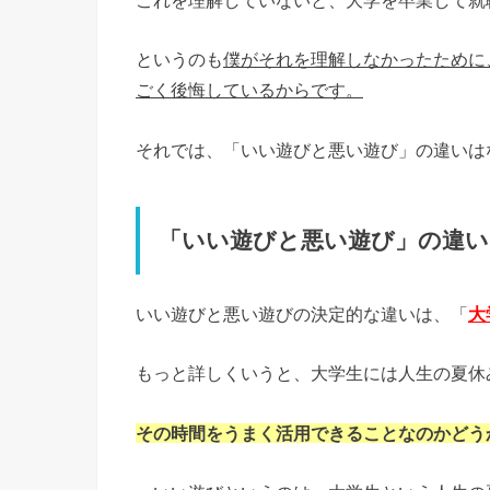
これを理解していないと、大学を卒業して就
というのも
僕がそれを理解しなかったために
ごく後悔しているからです。
それでは、「いい遊びと悪い遊び」の違いは
「いい遊びと悪い遊び」の違い
いい遊びと悪い遊びの決定的な違いは、「
大
もっと詳しくいうと、大学生には人生の夏休
その時間をうまく活用できることなのかどう