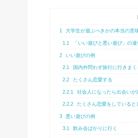
1
大学生が遊ぶべきかの本当の意
1.1
「いい遊びと悪い遊び」の違
2
いい遊びの例
2.1
国内外問わず旅行に行きまく
2.2
たくさん恋愛する
2.2.1
社会人になったら出会いが
2.2.2
たくさん恋愛をしていると
3
悪い遊びの例
3.1
飲み会ばかりに行く