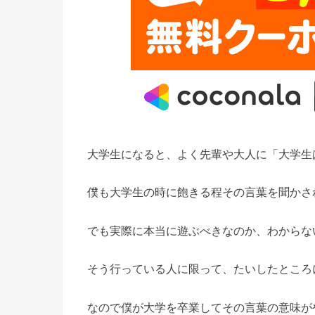
大学生になると、よく先輩や大人に「大学生
僕も大学生の時に飽きる程その言葉を聞かさ
でも実際に本当に遊ぶべきなのか、わからな
そう行っている人に限って、たいしたところ
なので僕が大学を卒業してその言葉の意味が