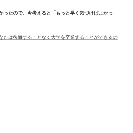
かったので、今考えると「もっと早く気づけばよかっ
なたは後悔することなく大学を卒業することができるの