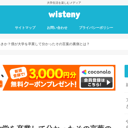
大学生活を楽しむメディア
wisteny
サイトマップ
お問い合わせ
プライバシーポリシー
べきか？僕が大学を卒業して分かったその言葉の裏側とは？