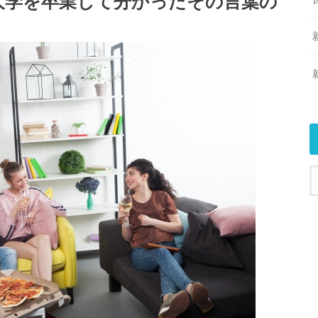
大学を卒業して分かったその言葉の