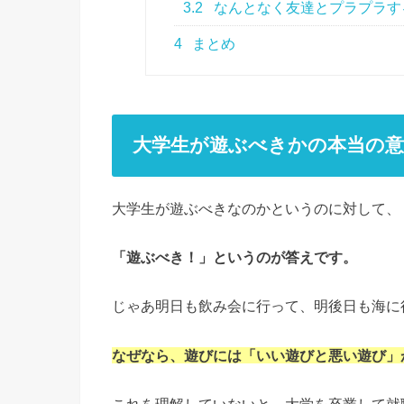
3.2
なんとなく友達とプラプラす
4
まとめ
大学生が遊ぶべきかの本当の意
大学生が遊ぶべきなのかというのに対して、
「遊ぶべき！」というのが答えです。
じゃあ明日も飲み会に行って、明後日も海に
なぜなら、遊びには「いい遊びと悪い遊び」