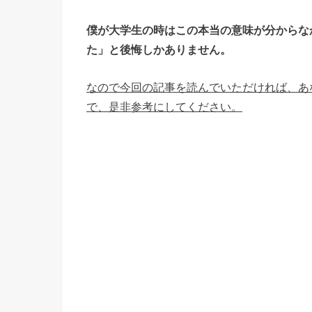
僕が大学生の時はこの本当の意味が分からな
た」と後悔しかありません。
なので今回の記事を読んでいただければ、あ
で、是非参考にしてください。