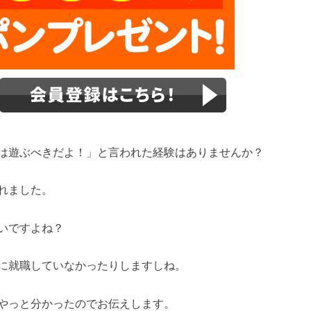
は遊ぶべきだよ！」と言われた経験はありませんか？
れました。
いですよね？
に就職していなかったりしますしね。
やっと分かったのでお伝えします。