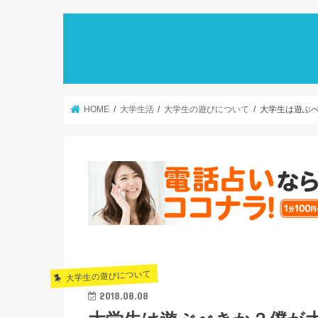
HOME
大学生活
大学生の遊びについて
大学生は遊ぶ
大学生の遊びについて
2018.08.08