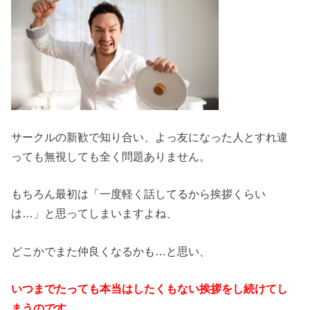
サークルの新歓で知り合い、よっ友になった人とすれ違
っても無視しても全く問題ありません。
もちろん最初は「一度軽く話してるから挨拶くらい
は…」と思ってしまいますよね、
どこかでまた仲良くなるかも…と思い、
いつまでたっても本当はしたくもない挨拶をし続けてし
まうのです。