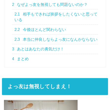
2
なぜよっ友を無視しても問題ないのか？
2.1
相手もできれば挨拶をしたくないと思って
いる
2.2
今後ほとんど関わらない
2.3
本当に仲良しならよっ友になんかならない
3
あとはあなたの勇気だけ！
4
まとめ
よっ友は無視してしまえ！