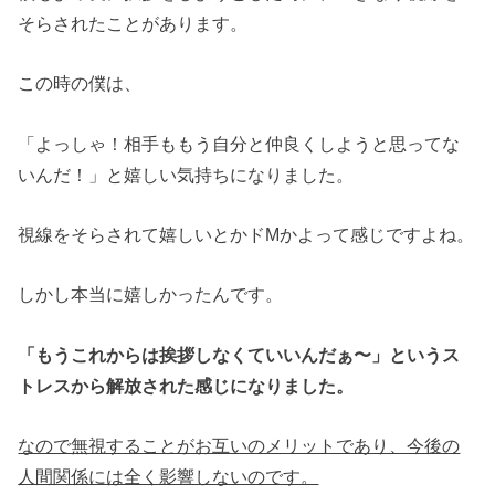
そらされたことがあります。
この時の僕は、
「よっしゃ！相手ももう自分と仲良くしようと思ってな
いんだ！」と嬉しい気持ちになりました。
視線をそらされて嬉しいとかドMかよって感じですよね。
しかし本当に嬉しかったんです。
「もうこれからは挨拶しなくていいんだぁ〜」というス
トレスから解放された感じになりました。
なので無視することがお互いのメリットであり、今後の
人間関係には全く影響しないのです。