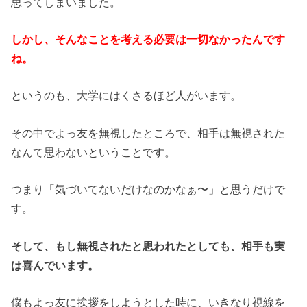
思ってしまいました。
しかし、そんなことを考える必要は一切なかったんです
ね。
というのも、大学にはくさるほど人がいます。
その中でよっ友を無視したところで、相手は無視された
なんて思わないということです。
つまり「気づいてないだけなのかなぁ〜」と思うだけで
す。
そして、もし無視されたと思われたとしても、相手も実
は喜んでいます。
僕もよっ友に挨拶をしようとした時に、いきなり視線を