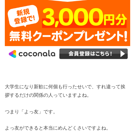
大学生になり新歓に何個も行ったせいで、すれ違って挨
拶するだけの関係の人っていますよね。
つまり「よっ友」です。
よっ友ができると本当にめんどくさいですよね。