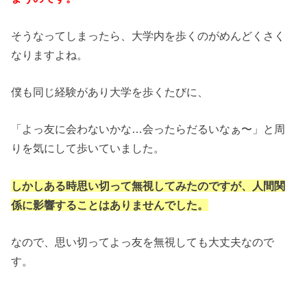
そうなってしまったら、大学内を歩くのがめんどくさく
なりますよね。
僕も同じ経験があり大学を歩くたびに、
「よっ友に会わないかな…会ったらだるいなぁ〜」と周
りを気にして歩いていました。
しかしある時思い切って無視してみたのですが、人間関
係に影響することはありませんでした。
なので、思い切ってよっ友を無視しても大丈夫なので
す。