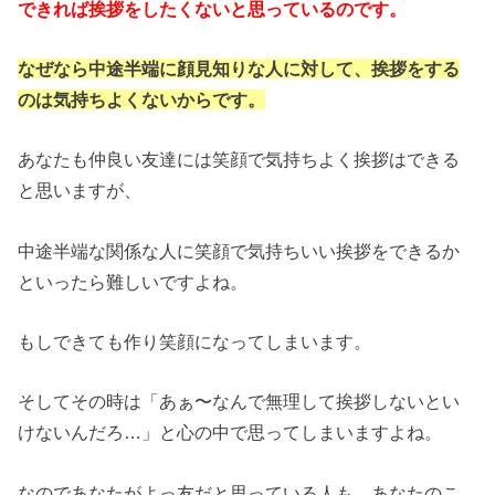
できれば挨拶をしたくないと思っているのです。
なぜなら
中途半端に顔見知りな人に対して、挨拶をする
のは気持ちよくないからです。
あなたも仲良い友達には笑顔で気持ちよく挨拶はできる
と思いますが、
中途半端な関係な人に笑顔で気持ちいい挨拶をできるか
といったら難しいですよね。
もしできても作り笑顔になってしまいます。
そしてその時は「あぁ〜なんで無理して挨拶しないとい
けないんだろ…」と心の中で思ってしまいますよね。
なのであなたがよっ友だと思っている人も、あなたのこ