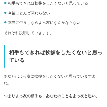
相手もできれば挨拶をしたくないと思っている
今後ほとんど関わらない
本当に仲良しならよっ友になんかならない
それぞれ説明していきます。
相手もできれば挨拶をしたくないと思っ
ている
あなたはよっ友に挨拶をしたくないと思っていますよ
ね。
つまりよっ友の相手も、あなたのことをよっ友と思い、