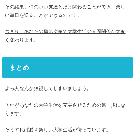
その結果、仲のいい友達とだけ関わることができ、楽し
い毎日を送ることができるのです。
つまり、あなたの勇気次第で大学生活の人間関係が大き
く変わります。
まとめ
よっ友なんか無視してしまいましょう。
それがあなたの大学生活を充実させるための第一歩にな
ります。
そうすれば必ず楽しい大学生活が待っています。