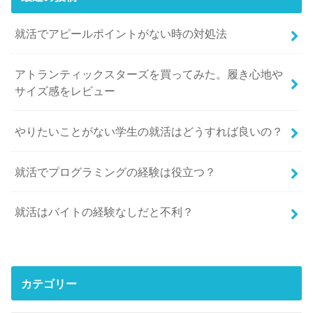
就活でアピールポイントがない時の対処法
アトランティックスターズを買ってみた。履き心地や
サイズ感をレビュー
やりたいことがない学生の就活はどうすれば良いの？
就活でプログラミングの経験は役立つ？
就活はバイトの経験なしだと不利？
カテゴリー