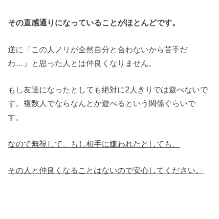
その直感通りになっていることがほとんどです。
逆に「この人ノリが全然自分と合わないから苦手だ
わ…」と思った人とは仲良くなりません。
もし友達になったとしても絶対に2人きりでは遊べないで
す。複数人でならなんとか遊べるという関係ぐらいで
す。
なので無視して、もし相手に嫌われたとしても、
その人と仲良くなることはないので安心してください。