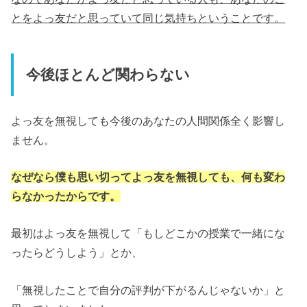
とをよっ友だと思っていて同じ気持ちということです。
今後ほとんど関わらない
よっ友を無視しても今後のあなたの人間関係全く影響し
ません。
なぜなら僕も思い切ってよっ友を無視しても、何も変わ
らなかったからです。
最初はよっ友を無視して「もしどこかの授業で一緒にな
ったらどうしよう」とか、
「無視したことで自分の評判が下がるんじゃないか」と