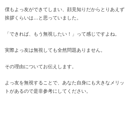
僕もよっ友ができてしまい、顔見知りだからとりあえず
挨拶くらいは…と思っていました。
「できれば、もう無視したい！」って感じですよね。
実際よっ友は無視しても全然問題ありません。
その理由についてお伝えします。
よっ友を無視することで、あなた自身にも大きなメリッ
トがあるので是非参考にしてください。