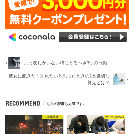
よっ友しかいない時にとるべき3つの行動
彼女に飽きた！別れたいと思ったときの1番適切な
答えとは？
RECOMMEND
こちらの記事も人気です。
友達関係
サークルの悩み