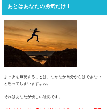
あとはあなたの勇気だけ！
よっ友を無視することは、なかなか自分からはできない
と思ってしまいますよね。
それはあなたが優しい証拠です。