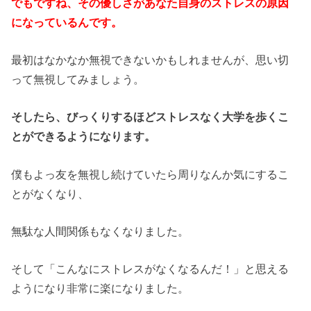
でもですね、その優しさがあなた自身のストレスの原因
になっているんです。
最初はなかなか無視できないかもしれませんが、思い切
って無視してみましょう。
そしたら、びっくりするほどストレスなく大学を歩くこ
とができるようになります。
僕もよっ友を無視し続けていたら周りなんか気にするこ
とがなくなり、
無駄な人間関係もなくなりました。
そして「こんなにストレスがなくなるんだ！」と思える
ようになり非常に楽になりました。