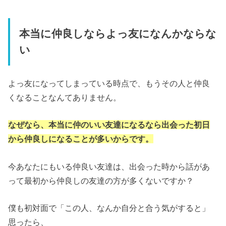
本当に仲良しならよっ友になんかならな
い
よっ友になってしまっている時点で、もうその人と仲良
くなることなんてありません。
なぜなら、本当に仲のいい友達になるなら出会った初日
から仲良しになることが多いからです。
今あなたにもいる仲良い友達は、出会った時から話があ
って最初から仲良しの友達の方が多くないですか？
僕も初対面で「この人、なんか自分と合う気がすると」
思ったら、