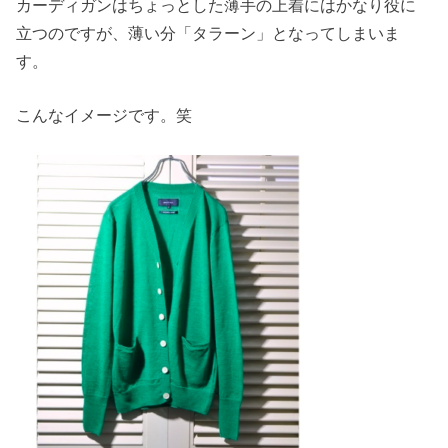
カーディガンはちょっとした薄手の上着にはかなり役に
立つのですが、薄い分「タラーン」となってしまいま
す。
こんなイメージです。笑