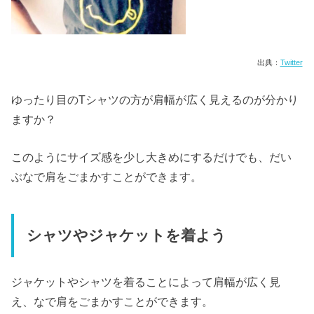
出典：
Twitter
ゆったり目のTシャツの方が肩幅が広く見えるのが分かり
ますか？
このようにサイズ感を少し大きめにするだけでも、だい
ぶなで肩をごまかすことができます。
シャツやジャケットを着よう
ジャケットやシャツを着ることによって肩幅が広く見
え、なで肩をごまかすことができます。