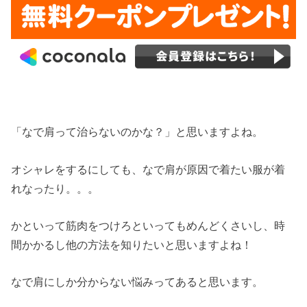
「なで肩って治らないのかな？」と思いますよね。
オシャレをするにしても、なで肩が原因で着たい服が着
れなったり。。。
かといって筋肉をつけろといってもめんどくさいし、時
間かかるし他の方法を知りたいと思いますよね！
なで肩にしか分からない悩みってあると思います。