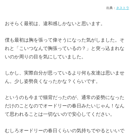
出典：
ネストラ
おそらく最初は、違和感しかないと思います。
僕も最初は胸を張って偉そうになった気がしました。そ
れと「こいつなんで胸張っているの？」と突っ込まれな
いのか周りの目を気にしていました。
しかし、実際自分が思っているより何も友達は思いませ
ん。少し姿勢良くなったかな？くらいです。
というのも今まで猫背だったのが、通常の姿勢になった
だけのことなのでオードリーの春日みたいじゃん！なん
て思われることは一切ないので安心してください。
むしろオードリーの春日くらいの気持ちでやるといいで