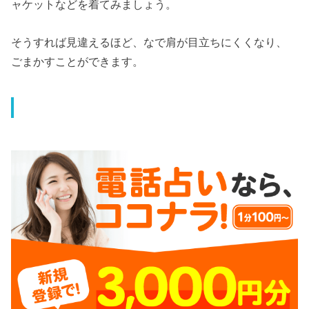
ャケットなどを着てみましょう。
そうすれば見違えるほど、なで肩が目立ちにくくなり、
ごまかすことができます。