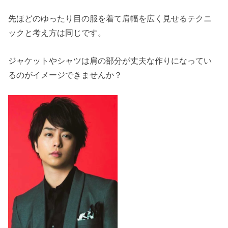
先ほどのゆったり目の服を着て肩幅を広く見せるテクニ
ックと考え方は同じです。
ジャケットやシャツは肩の部分が丈夫な作りになってい
るのがイメージできませんか？