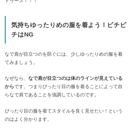
トゥース！！！
気持ちゆったりめの服を着よう！ピチピ
チはNG
なで肩が目立つのを防ぐには、少しゆったりめの服を着
てみましょう。
なぜなら、
なで肩が目立つのは体のラインが見えている
から
です。つまりぴったり目の服を着ることによって自
らなで肩であることを強調しているのです。
ぴったり目の服を着てスタイルを良く見せたい！という
のはよく分かります。