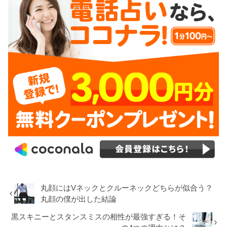
丸顔にはVネックとクルーネックどちらが似合う？
丸顔の僕が出した結論
黒スキニーとスタンスミスの相性が最強すぎる！そ