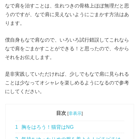
なで肩を治すことは、生れつきの骨格上ほぼ無理だと思
うのですが、なで肩に見えないようにごまかす方法はあ
ります。
僕自身もなで肩なので、いろいろ試行錯誤してこれなら
なで肩をごまかすことができる！と思ったので、今から
それをお伝えします。
是非実践していただければ、少しでもなで肩に見られる
ことは少なってオシャレを楽しめるようになるので参考
にしてください。
目次
[
非表示
]
1
胸をはろう！猫背はNG