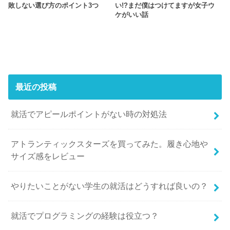
敗しない選び方のポイント3つ
い!?まだ僕はつけてますが女子ウ
ケがいい話
最近の投稿
就活でアピールポイントがない時の対処法
アトランティックスターズを買ってみた。履き心地や
サイズ感をレビュー
やりたいことがない学生の就活はどうすれば良いの？
就活でプログラミングの経験は役立つ？