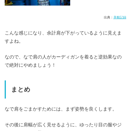
出典：
美貌記録
こんな感じになり、余計肩が下がっているように見えま
すよね。
なので、なで肩の人がカーディガンを着ると逆効果なの
で絶対にやめましょう！
まとめ
なで肩をごまかすためには、まず姿勢を良くします。
その後に肩幅が広く見せるように、ゆったり目の服やジ