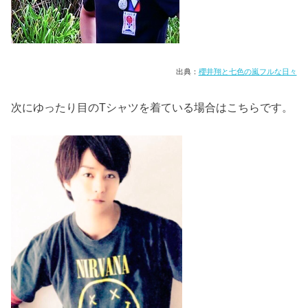
出典：
櫻井翔と七色の嵐フルな日々
次にゆったり目のTシャツを着ている場合はこちらです。