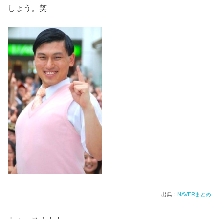
しょう。笑
出典：
NAVERまとめ