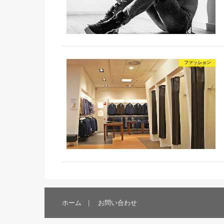
ファッション
ホーム
お問い合わせ