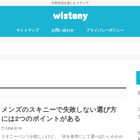
大学生活を楽しむメディア
wisteny
サイトマップ
お問い合わせ
プライバシーポリシー
メンズのスキニーで失敗しない選び方
には2つのポイントがある
2018.07.19
スキニーパンツが欲しいけど、「何を基準にして選べばいいかわか