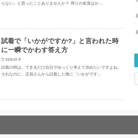
らない」と思ったことありませんか？ 周りの友達はか…
試着で「いかがですか?」と言われた時
に一瞬でかわす答え方
2018.07.17
試着の時は、できるだけ自分でゆっくり考えて決めたいですよね。
それなのに、店員さんから試着した後に「いかがです…