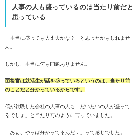
人事の人も盛っているのは当たり前だと
思っている
「本当に盛っても大丈夫かな？」と思ったかもしれませ
ん。
しかし、本当に何も問題ありません。
面接官は就活生が話を盛っているというのは、当たり前
のことだと分かっているからです。
僕が就職した会社の人事の人も「だいたいの人が盛って
るでしょ」と当たり前のように言っていました。
「あぁ、やっぱ分かってるんだ…」って感じでした。