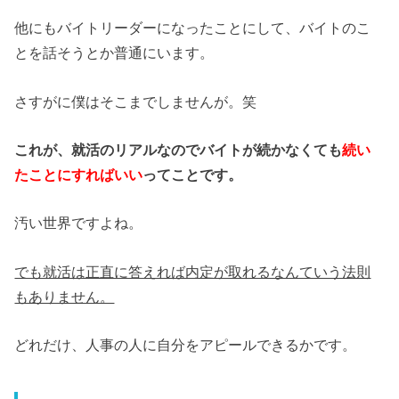
他にもバイトリーダーになったことにして、バイトのこ
とを話そうとか普通にいます。
さすがに僕はそこまでしませんが。笑
これが、就活のリアルなのでバイトが続かなくても
続い
たことにすればいい
ってことです。
汚い世界ですよね。
でも就活は正直に答えれば内定が取れるなんていう法則
もありません。
どれだけ、人事の人に自分をアピールできるかです。