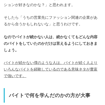
ションが好きなのかな？」と思われます。
そしたら「うちの営業先にファッション関連の企業があ
るから合うかもしれないな」と思うわけです。
なのでバイトが続かない人は、続かなくてもどんな内容
のバイトをしていたのかだけは言えるようにしておきま
しょう。
バイトが続かない僕のような人は、バイトが続く人より
いろんなバイトを経験しているのである意味ネタが豊富
で強いです。
バイトで何を学んだのかの方が大事