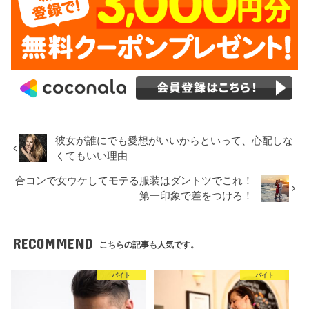
彼女が誰にでも愛想がいいからといって、心配しな
くてもいい理由
合コンで女ウケしてモテる服装はダントツでこれ！
第一印象で差をつけろ！
RECOMMEND
こちらの記事も人気です。
バイト
バイト