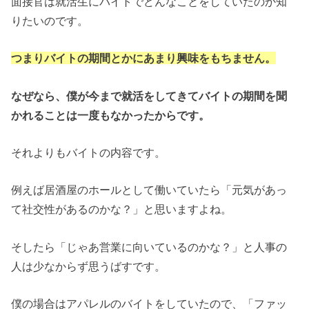
面接官は就活生にバイトでどんなことをしていたのか知
りたいのです。
つまりバイトの期間とかにあまり興味をもちません。
なぜなら、僕が今まで就活をしてきてバイトの期間を聞
かれることは一度もなかったからです。
それよりもバイトの内容です。
例えば居酒屋のホールとして働いていたら「元気があっ
て社交性があるのかな？」と思いますよね。
そしたら「じゃあ営業に向いているのかな？」と人事の
人は少なからず思うばすです。
僕の場合はアパレルのバイトをしていたので、「ファッ