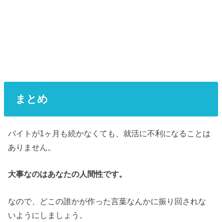
まとめ
バイトが1ヶ月も続かなくても、就活に不利になることは
ありません。
大事なのはあなたの人間性です。
なので、どこの誰かが作った言葉なんかに振り回されな
いようにしましょう。