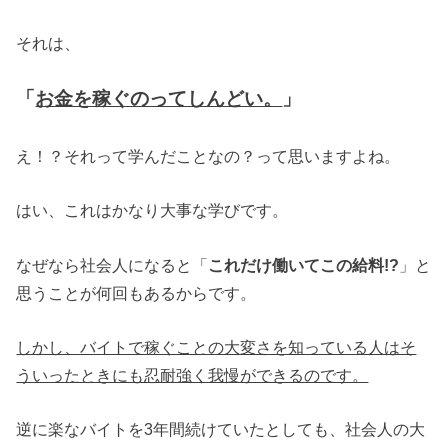
それは、
「
お金を稼ぐのってしんどい。
」
え！？それって学んだことなの？って思いますよね。
はい、これはかなり大事な学びです。
なぜなら社会人になると「
これだけ働いてこの給料!?
」と
思うことが何回もあるからです。
しかし、バイトで稼ぐことの大変さを知っている人はそ
ういったときにも忍耐強く我慢ができるのです。
逆に楽なバイトを3年間続けていたとしても、社会人の大