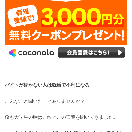
バイトが続かない人は就活で不利になる。
こんなこと聞いたことありませんか？
僕も大学生の時は、散々この言葉を聞いてきました。