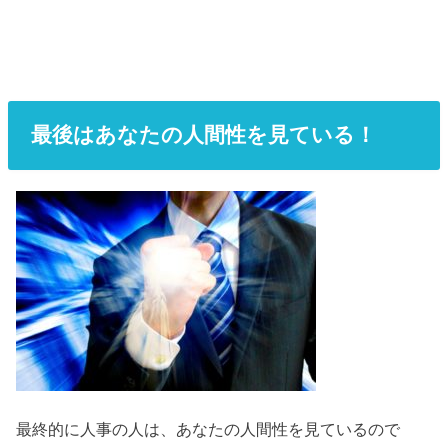
最後はあなたの人間性を見ている！
最終的に人事の人は、あなたの人間性を見ているので