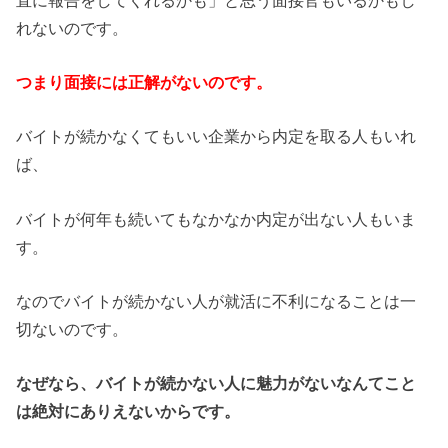
れないのです。
つまり面接には正解がないのです。
バイトが続かなくてもいい企業から内定を取る人もいれ
ば、
バイトが何年も続いてもなかなか内定が出ない人もいま
す。
なのでバイトが続かない人が就活に不利になることは一
切ないのです。
なぜなら、バイトが続かない人に魅力がないなんてこと
は絶対にありえないからです。