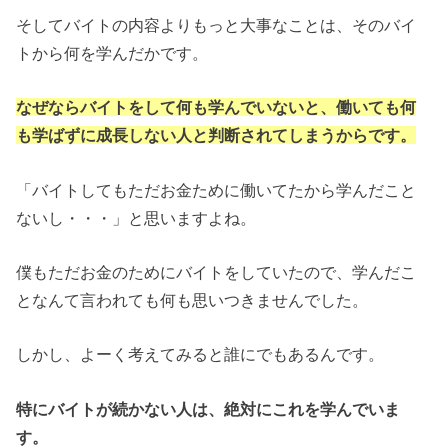
そしてバイトの内容よりもっと大事なことは、そのバイ
トから何を学んだかです。
なぜならバイトをして何も学んでいないと、働いても何
も学ばずに成長しない人と判断されてしまうからです。
「バイトしてもただお金ために働いてたから学んだこと
ないし・・・」と思いますよね。
僕もただお金のためにバイトをしていたので、学んだこ
となんて言われても何も思いつきませんでした。
しかし、よーく考えてみると誰にでもあるんです。
特にバイトが続かない人は、絶対にこれを学んでいま
す。