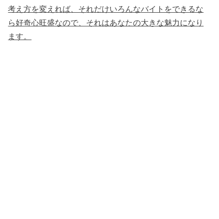
考え方を変えれば、それだけいろんなバイトをできるな
ら好奇心旺盛なので、それはあなたの大きな魅力になり
ます。