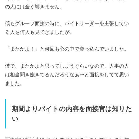
の人には全く響きません。
僕もグループ面接の時に、バイトリーダーを主張してい
る人を何人も見てきましたが、
「またかよ！」と何回も心の中で突っ込んでいました。
僕で、またかよと思ってしまうぐらいなので、人事の人
は相当聞き飽きてるんだろうなぁ〜と面接をしてて思い
ました。
期間よりバイトの内容を面接官は知りた
い