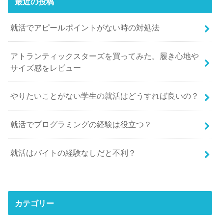
最近の投稿
就活でアピールポイントがない時の対処法
アトランティックスターズを買ってみた。履き心地や
サイズ感をレビュー
やりたいことがない学生の就活はどうすれば良いの？
就活でプログラミングの経験は役立つ？
就活はバイトの経験なしだと不利？
カテゴリー