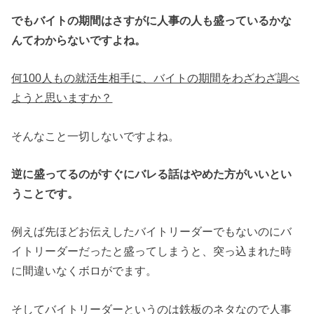
でもバイトの期間はさすがに人事の人も盛っているかな
んてわからないですよね。
何100人もの就活生相手に、バイトの期間をわざわざ調べ
ようと思いますか？
そんなこと一切しないですよね。
逆に盛ってるのがすぐにバレる話はやめた方がいいとい
うことです。
例えば先ほどお伝えしたバイトリーダーでもないのにバ
イトリーダーだったと盛ってしまうと、突っ込まれた時
に間違いなくボロがでます。
そしてバイトリーダーというのは鉄板のネタなので人事