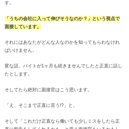
す。
「うちの会社に入って伸びそうなのか？」という視点で
面接しています。
それにはあなたがどんな人なのかを知ってもらわなけれ
ばいけません。
変な話、バイトが1ヶ月も続きませんでしたと正直に話し
たとします。
そしてたら絶対に面接官はこう思います。
「え、そこまで正直に言う!?」と。
そして「これだけ正直なら働いても少しミスをしたら正
直に報告をしてくれるかも」と思う面接官もいるかもし