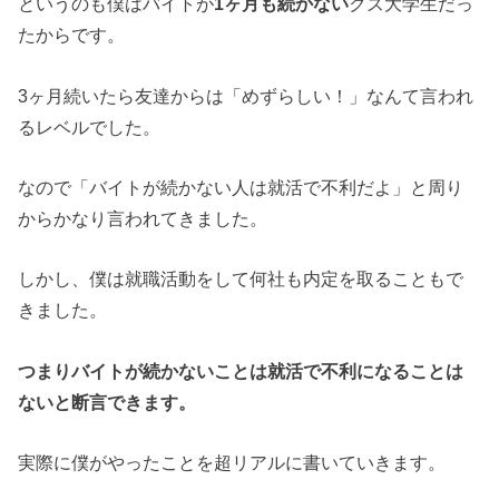
というのも僕はバイトが
1ヶ月も続かない
クズ大学生だっ
たからです。
3ヶ月続いたら友達からは「めずらしい！」なんて言われ
るレベルでした。
なので「バイトが続かない人は就活で不利だよ」と周り
からかなり言われてきました。
しかし、僕は就職活動をして何社も内定を取ることもで
きました。
つまりバイトが続かないことは就活で不利になることは
ないと断言できます。
実際に僕がやったことを超リアルに書いていきます。