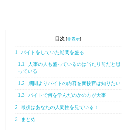
目次
[
非表示
]
1
バイトをしていた期間を盛る
1.1
人事の人も盛っているのは当たり前だと思
っている
1.2
期間よりバイトの内容を面接官は知りたい
1.3
バイトで何を学んだのかの方が大事
2
最後はあなたの人間性を見ている！
3
まとめ