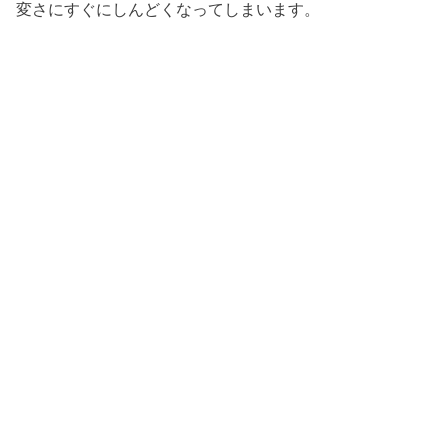
変さにすぐにしんどくなってしまいます。