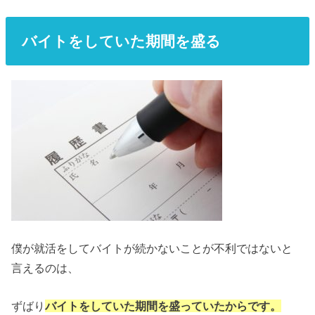
バイトをしていた期間を盛る
僕が就活をしてバイトが続かないことが不利ではないと
言えるのは、
ずばり
バイトをしていた期間を盛っていたからです。