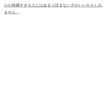
心が綺麗すぎる人にはあまり読まない方がいいかもしれ
ません。