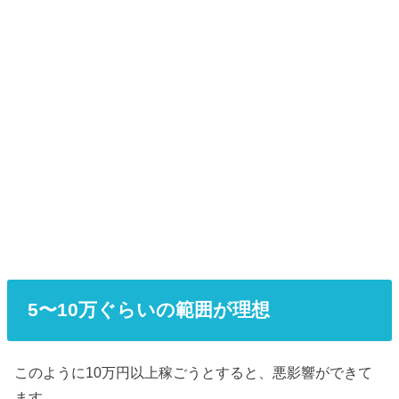
5〜10万ぐらいの範囲が理想
このように10万円以上稼ごうとすると、悪影響ができて
ます。