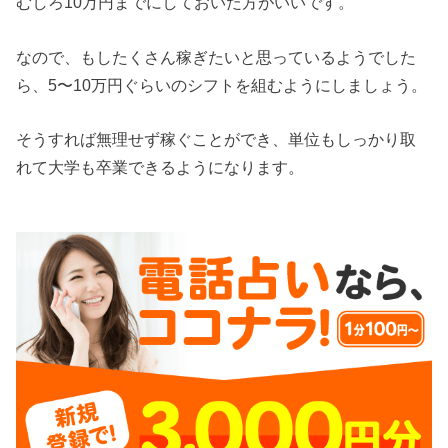
むしろ10万円までにしておいた方がいいです。
なので、もしたくさん稼ぎたいと思っているようでした
ら、5〜10万円ぐらいのシフトを組むようにしましょう。
そうすれば無理せず稼ぐことができ、単位もしっかり取
れて大学も卒業できるようになります。