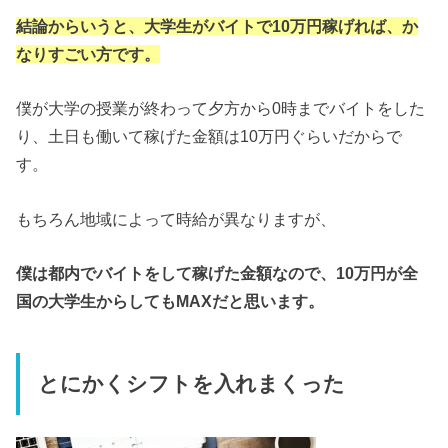
結論からいうと、大学生がバイトで10万円稼げれば、か
なりすごい方です。
僕が大学の授業が終わって夕方から0時までバイトをした
り、土日も働いて稼げた金額は10万円ぐらいだからで
す。
もちろん地域によって時給が異なりますが、
僕は都内でバイトをして稼げた金額なので、10万円が全
国の大学生からしてもMAXだと思います。
とにかくシフトを入れまくった