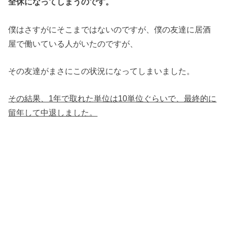
全休になってしまうのです。
僕はさすがにそこまではないのですが、僕の友達に居酒
屋で働いている人がいたのですが、
その友達がまさにこの状況になってしまいました。
その結果、1年で取れた単位は10単位ぐらいで、最終的に
留年して中退しました。