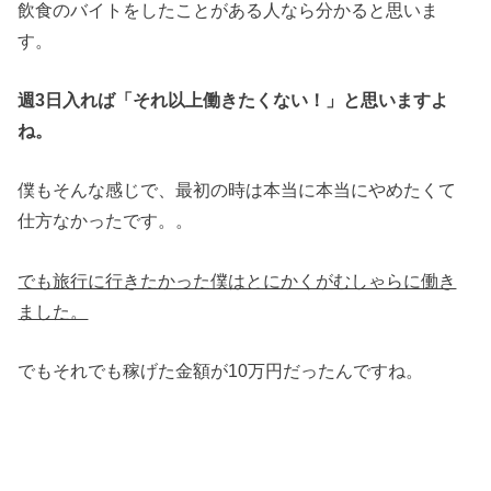
飲食のバイトをしたことがある人なら分かると思いま
す。
週3日入れば「それ以上働きたくない！」と思いますよ
ね。
僕もそんな感じで、最初の時は本当に本当にやめたくて
仕方なかったです。。
でも旅行に行きたかった僕はとにかくがむしゃらに働き
ました。
でもそれでも稼げた金額が10万円だったんですね。