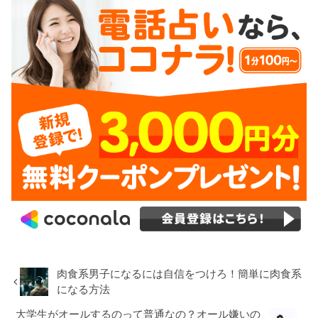
肉食系男子になるには自信をつけろ！簡単に肉食系
になる方法
大学生がオールするのって普通なの？オール嫌いの