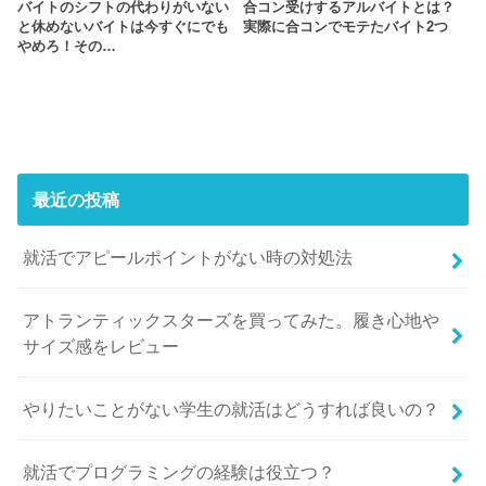
バイトのシフトの代わりがいない
合コン受けするアルバイトとは？
と休めないバイトは今すぐにでも
実際に合コンでモテたバイト2つ
やめろ！その…
最近の投稿
就活でアピールポイントがない時の対処法
アトランティックスターズを買ってみた。履き心地や
サイズ感をレビュー
やりたいことがない学生の就活はどうすれば良いの？
就活でプログラミングの経験は役立つ？