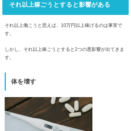
それ以上稼ごうとすると影響がある
それ以上働こうと思えば、10万円以上稼げるのは事実で
す。
しかし、それ以上稼ごうとすると2つの悪影響が出てきま
す。
体を壊す