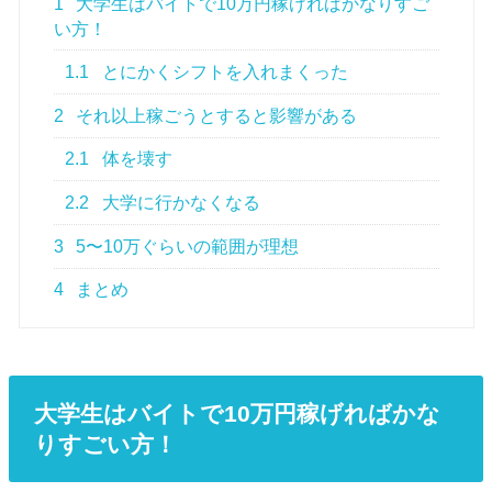
1
大学生はバイトで10万円稼げればかなりすご
い方！
1.1
とにかくシフトを入れまくった
2
それ以上稼ごうとすると影響がある
2.1
体を壊す
2.2
大学に行かなくなる
3
5〜10万ぐらいの範囲が理想
4
まとめ
大学生はバイトで10万円稼げればかな
りすごい方！