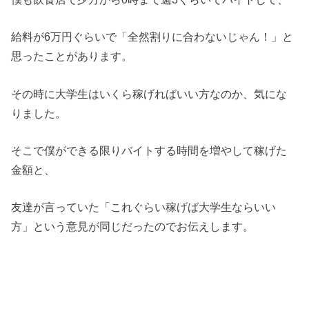
給料が6万円ぐらいで「全然割りに合わないじゃん！」と
思ったことがあります。
その時に大学生はいくら稼げればいい方なのか、気にな
りました。
そこで僕ができる限りバイトする時間を増やして稼げた
金額と、
友達が言っていた「これぐらい稼げば大学生ならいい
方」という意見が同じだったのでお伝えします。