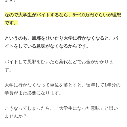
なので大学生がバイトするなら、5〜10万円ぐらいが理想
です。
というのも、風邪をひいたり大学に行かなくなると、バ
イトをしている意味がなくなるからです。
バイトして風邪をひいたら薬代などでお金がかかりま
す。
大学に行かなくなって単位を落とすと、留年して1年分の
学費がまた必要になります。
こうなってしまったら、「大学生になった意味」と思い
ませんか？