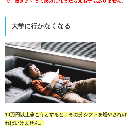
で、働きまくって病気になったら元も子もありません。
大学に行かなくなる
10万円以上稼ごうとすると、その分シフトを増やさなけ
ればいけません。