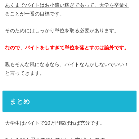
あくまでバイトはお小遣い稼ぎであって、大学を卒業す
ることが一番の目標です。
そのためにはしっかり単位を取る必要があります。
なので、バイトをしすぎて単位を落とすのは論外です。
親もそんな風になるなら、バイトなんかしないでいい！
と言ってきます。
まとめ
大学生はバイトで10万円稼げれば充分です。