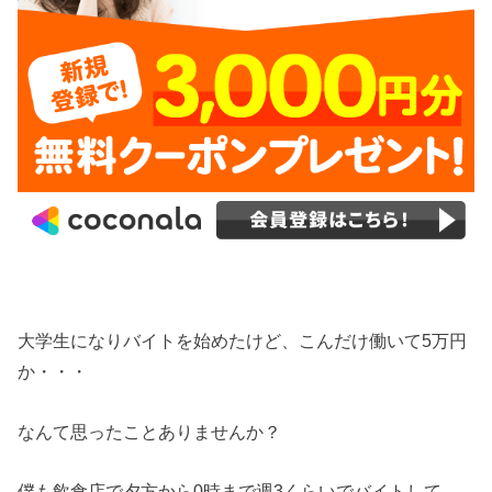
大学生になりバイトを始めたけど、こんだけ働いて5万円
か・・・
なんて思ったことありませんか？
僕も飲食店で夕方から0時まで週3くらいでバイトして、