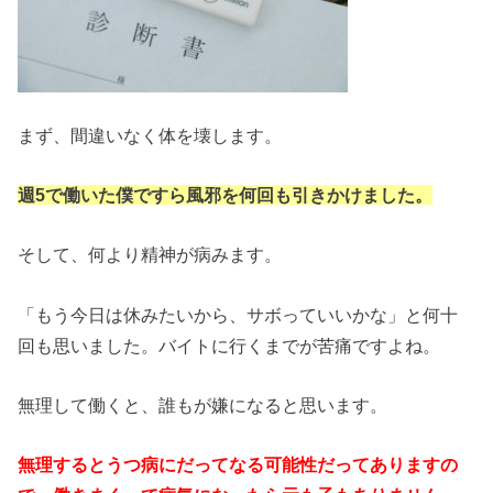
まず、間違いなく体を壊します。
週5で働いた僕ですら風邪を何回も引きかけました。
そして、何より精神が病みます。
「もう今日は休みたいから、サボっていいかな」と何十
回も思いました。バイトに行くまでが苦痛ですよね。
無理して働くと、誰もが嫌になると思います。
無理するとうつ病にだってなる可能性だってありますの