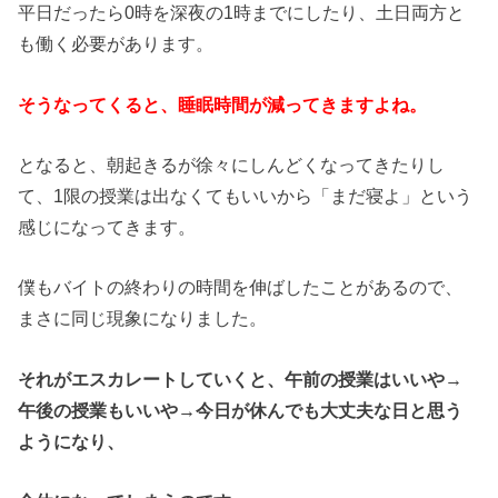
平日だったら0時を深夜の1時までにしたり、土日両方と
も働く必要があります。
そうなってくると、睡眠時間が減ってきますよね。
となると、朝起きるが徐々にしんどくなってきたりし
て、1限の授業は出なくてもいいから「まだ寝よ」という
感じになってきます。
僕もバイトの終わりの時間を伸ばしたことがあるので、
まさに同じ現象になりました。
それがエスカレートしていくと、午前の授業はいいや→
午後の授業もいいや→今日が休んでも大丈夫な日と思う
ようになり、