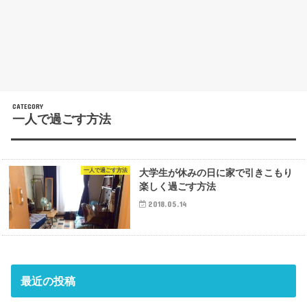
一人で過ごす方法
一人で過ごす方法
大学生が休みの日に家で引きこもり
楽しく過ごす方法
2018.05.14
最近の投稿