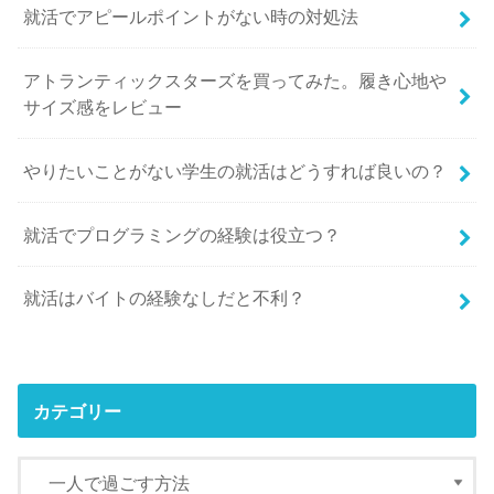
就活でアピールポイントがない時の対処法
アトランティックスターズを買ってみた。履き心地や
サイズ感をレビュー
やりたいことがない学生の就活はどうすれば良いの？
就活でプログラミングの経験は役立つ？
就活はバイトの経験なしだと不利？
カテゴリー